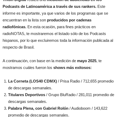
Podcasts de Latinoamérica a través de sus rankers.
Este
informe es importante, ya que varios de los programas que se
encuentran en la lista son
producidos por cadenas
radiofónicas.
En esta ocasión, para fines prácticos en
radioNOTAS, te mostraremos el listado sólo de los Podcasts
hispanos, por lo que excluiremos toda la información publicada al
respecto de Brasil.
A continuación, con base en la medición de
mayo 2025
, te
mostramos cuáles fueron los
shows más exitosos:
La Corneta (LOS40 CDMX)
/ Prisa Radio / 712,655 promedio
de descargas semanales.
Titulares Deportivos
/ Grupo BluRadio / 281,011 promedio de
descargas semanales.
Palabra Plena, con Gabriel Rolón
/ Audioboom / 143,622
promedio de descargas semanales.