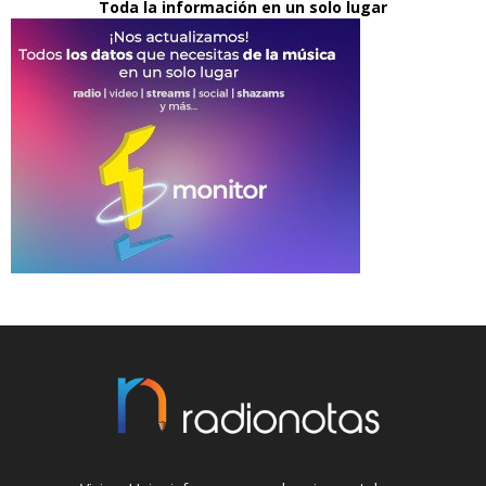
Toda la información en un solo lugar