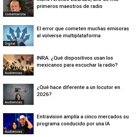
primeros maestros de radio
Comentarista
El error que cometen muchas emisoras
al volverse multiplataforma
Digital
INRA: ¿Qué dispositivos usan los
mexicanos para escuchar la radio?
Audiencias
¿Qué hace diferente a un locutor en
2026?
Audiencias
Entravision amplía a cinco mercados su
programa conducido por una IA
Audiencias