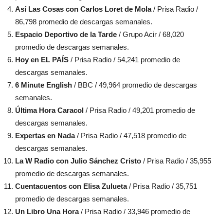
Así Las Cosas con Carlos Loret de Mola
/ Prisa Radio /
86,798 promedio de descargas semanales.
Espacio Deportivo de la Tarde
/ Grupo Acir / 68,020
promedio de descargas semanales.
Hoy en EL PAÍS
/ Prisa Radio / 54,241 promedio de
descargas semanales.
6 Minute English
/ BBC / 49,964 promedio de descargas
semanales.
Última Hora Caracol
/ Prisa Radio / 49,201 promedio de
descargas semanales.
Expertas en Nada
/ Prisa Radio / 47,518 promedio de
descargas semanales.
La W Radio con Julio Sánchez Cristo
/ Prisa Radio / 35,955
promedio de descargas semanales.
Cuentacuentos con Elisa Zulueta
/ Prisa Radio / 35,751
promedio de descargas semanales.
Un Libro Una Hora
/ Prisa Radio / 33,946 promedio de