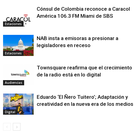
Cónsul de Colombia reconoce a Caracol
América 106.3 FM Miami de SBS
Estaciones
NAB insta a emisoras a presionar a
legisladores en receso
Estaciones
Townsquare reafirma que el crecimiento
de la radio está en lo digital
Audiencias
Eduardo ‘El Ñero Tuitero’; Adaptación y
creatividad en la nueva era de los medios
Digital