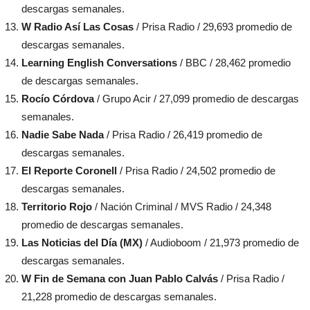
descargas semanales.
W Radio Así Las Cosas
/ Prisa Radio / 29,693 promedio de
descargas semanales.
Learning English Conversations
/ BBC / 28,462 promedio
de descargas semanales.
Rocío Córdova
/ Grupo Acir / 27,099 promedio de descargas
semanales.
Nadie Sabe Nada
/ Prisa Radio / 26,419 promedio de
descargas semanales.
El Reporte Coronell
/ Prisa Radio / 24,502 promedio de
descargas semanales.
Territorio Rojo
/ Nación Criminal / MVS Radio / 24,348
promedio de descargas semanales.
Las Noticias del Día (MX)
/ Audioboom / 21,973 promedio de
descargas semanales.
W Fin de Semana con Juan Pablo Calvás
/ Prisa Radio /
21,228 promedio de descargas semanales.