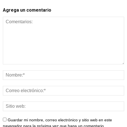
Agrega un comentario
Guardar mi nombre, correo electrónico y sitio web en este
navegador para la próxima vez que haga un comentario.