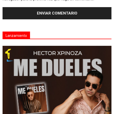
Lanzamiento