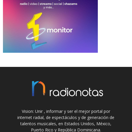
Vision: Unir , informar y ser el mejor portal por
internet radial, de espectáculos y de generación de
talentos musicales, en Estados Unidos, México,
Puerto Rico y República Dominicana.