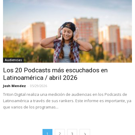
Audiencias
Los 20 Podcasts más escuchados en
Latinoamérica / abril 2026
Josh Mendez
-
05/29/2026
Triton Digital realiza una medición de audiencias en los Podcasts de
Latinoamérica a través de sus rankers. Este informe es importante, ya
que varios de los programas...
1
2
3