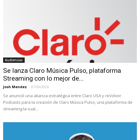
Audiencias
Se lanza Claro Música Pulso, plataforma
Streaming con lo mejor de...
Josh Mendez
-
07/20/2026
Se anunció una alianza estratégica entre Claro USA y reVolver
Podcasts para la creación de Claro Música Pulso, una plataforma de
streaming la cual...