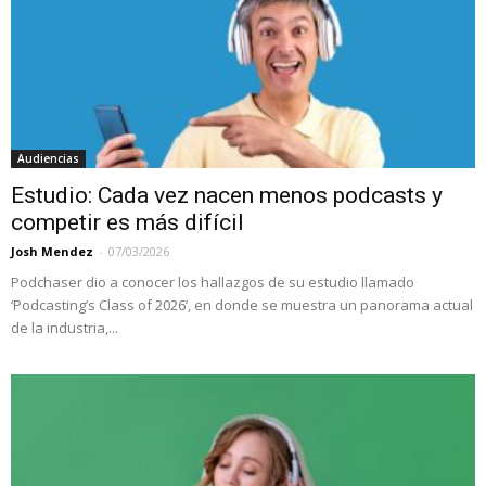
Audiencias
Estudio: Cada vez nacen menos podcasts y
competir es más difícil
Josh Mendez
-
07/03/2026
Podchaser dio a conocer los hallazgos de su estudio llamado
‘Podcasting’s Class of 2026’, en donde se muestra un panorama actual
de la industria,...