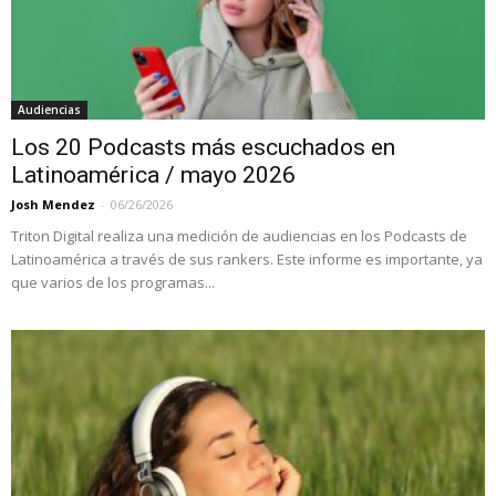
Audiencias
Los 20 Podcasts más escuchados en
Latinoamérica / mayo 2026
Josh Mendez
-
06/26/2026
Triton Digital realiza una medición de audiencias en los Podcasts de
Latinoamérica a través de sus rankers. Este informe es importante, ya
que varios de los programas...