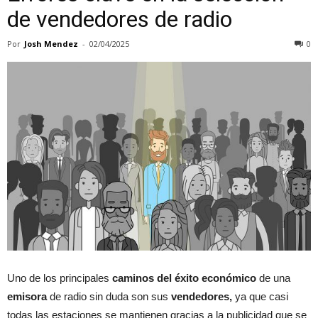
de vendedores de radio
Por
Josh Mendez
-
02/04/2025
0
Uno de los principales
caminos del éxito económico
de una
emisora
de radio sin duda son sus
vendedores,
ya que casi
todas las estaciones se mantienen gracias a la publicidad que se