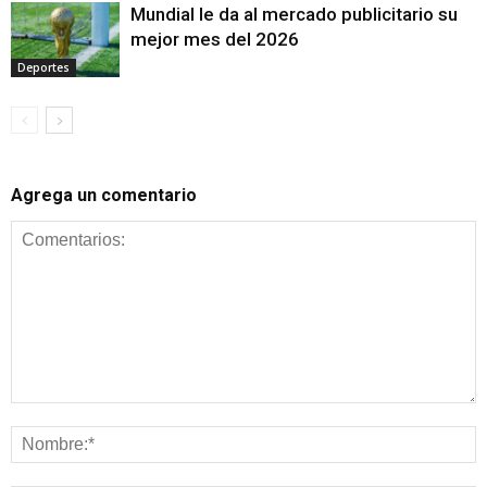
Mundial le da al mercado publicitario su
mejor mes del 2026
Deportes
Agrega un comentario