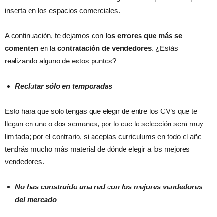
inserta en los espacios comerciales.
A continuación, te dejamos con
los errores que más se
comenten
en la
contratación de vendedores
. ¿Estás
realizando alguno de estos puntos?
Reclutar sólo en temporadas
Esto hará que sólo tengas que elegir de entre los CV’s que te
llegan en una o dos semanas, por lo que la selección será muy
limitada; por el contrario, si aceptas curriculums en todo el año
tendrás mucho más material de dónde elegir a los mejores
vendedores.
No has construido una red con los mejores vendedores
del mercado