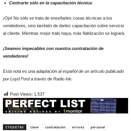
Centrarte sólo en la capacitación técnica
¡Ojo! No sólo se trata de enseñarles cosas técnicas a tus
vendedores, sino también de darles capacitación sobre servicio
al cliente. Mientras mejor trato haya, más fidelización se logrará.
¡Seamos impecables con nuestra contratación de
vendedores!
Esta nota es una adaptación al español de un artículo publicado
por Loyd Ford a través de Radio Ink.
Post Views:
1.537
ETIQUETAS
clave
contratación
errores
personal