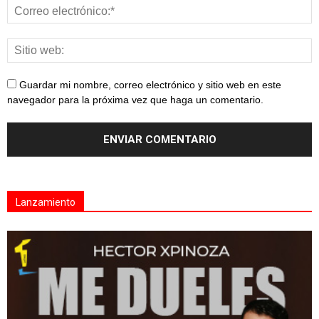
Guardar mi nombre, correo electrónico y sitio web en este
navegador para la próxima vez que haga un comentario.
Lanzamiento