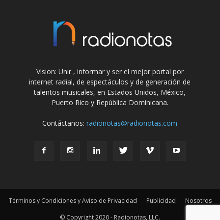
Vision: Unir , informar y ser el mejor portal por
internet radial, de espectáculos y de generación de
talentos musicales, en Estados Unidos, México,
Puerto Rico y República Dominicana.
Contáctanos:
radionotas@radionotas.com
Términos y Condiciones y Aviso de Privacidad
Publicidad
Nosotros
© Copyright 2020 - Radionotas, LLC.