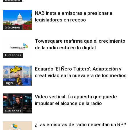
NAB insta a emisoras a presionar a
legisladores en receso
Estaciones
Townsquare reafirma que el crecimiento
de la radio está en lo digital
Audiencias
Eduardo ‘El Ñero Tuitero’; Adaptación y
creatividad en la nueva era de los medios
Digital
Video vertical: La apuesta que puede
impulsar el alcance de la radio
Audiencias
¿Las emisoras de radio necesitan un RP?