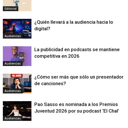
Editorial
¿Quién llevará a la audiencia hacia lo
digital?
Audiencias
La publicidad en podcasts se mantiene
competitiva en 2026
Audiencias
¿Cómo ser más que sólo un presentador
de canciones?
Audiencias
Pao Sasso es nominada a los Premios
Juventud 2026 por su podcast ‘El Chal’
Audiencias