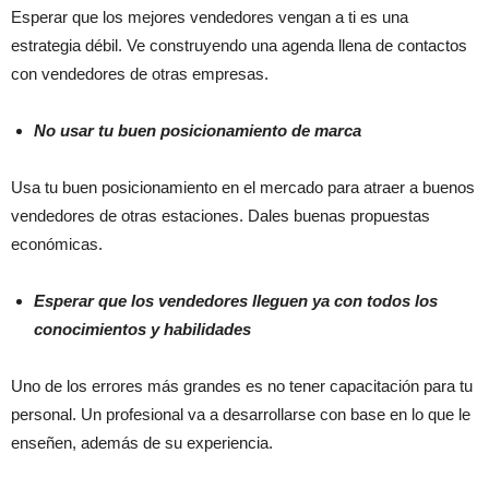
Esperar que los mejores vendedores vengan a ti es una
estrategia débil. Ve construyendo una agenda llena de contactos
con vendedores de otras empresas.
No usar tu buen posicionamiento de marca
Usa tu buen posicionamiento en el mercado para atraer a buenos
vendedores de otras estaciones. Dales buenas propuestas
económicas.
Esperar que los vendedores lleguen ya con todos los
conocimientos y habilidades
Uno de los errores más grandes es no tener capacitación para tu
personal. Un profesional va a desarrollarse con base en lo que le
enseñen, además de su experiencia.