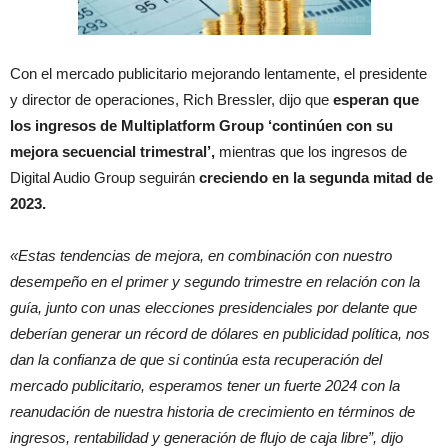
Con el mercado publicitario mejorando lentamente, el presidente
y director de operaciones, Rich Bressler, dijo que
esperan que
los ingresos de Multiplatform Group ‘continúen con su
mejora secuencial trimestral’,
mientras que los ingresos de
Digital Audio Group seguirán
creciendo en la segunda mitad de
2023.
«Estas tendencias de mejora, en combinación con nuestro
desempeño en el primer y segundo trimestre en relación con la
guía, junto con unas elecciones presidenciales por delante que
deberían generar un récord de dólares en publicidad política, nos
dan la confianza de que si continúa esta recuperación del
mercado publicitario, esperamos tener un fuerte 2024 con la
reanudación de nuestra historia de crecimiento en términos de
ingresos, rentabilidad y generación de flujo de caja libre”, dijo