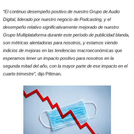
“El continuo desempeño positivo de nuestro Grupo de Audio
Digital, liderado por nuestro negocio de Podcasting, y el
desempeño relativo significativamente mejorado de nuestro
Grupo Multiplataforma durante este período de publicidad blanda,
son métricas alentadoras para nosotros, y estamos viendo
indicios de mejoras en las tendencias macroeconómicas que
esperamos tener un impacto positivo para nosotros en la
segunda mitad del año, con la mayor parte de ese impacto en el
cuarto trimestre”,
dijo Pittman.