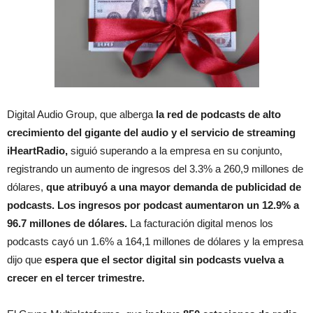
Digital Audio Group, que alberga
la red de podcasts de alto
crecimiento del gigante del audio y el servicio de streaming
iHeartRadio,
siguió superando a la empresa en su conjunto,
registrando un aumento de ingresos del 3.3% a 260,9 millones de
dólares,
que atribuyó a una mayor demanda de publicidad de
podcasts. Los ingresos por podcast aumentaron un 12.9% a
96.7 millones de dólares.
La facturación digital menos los
podcasts cayó un 1.6% a 164,1 millones de dólares y la empresa
dijo que
espera que el sector digital sin podcasts vuelva a
crecer en el tercer trimestre.