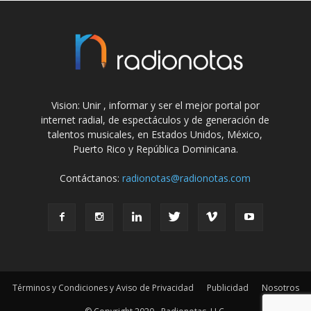
Vision: Unir , informar y ser el mejor portal por
internet radial, de espectáculos y de generación de
talentos musicales, en Estados Unidos, México,
Puerto Rico y República Dominicana.
Contáctanos:
radionotas@radionotas.com
Términos y Condiciones y Aviso de Privacidad
Publicidad
Nosotros