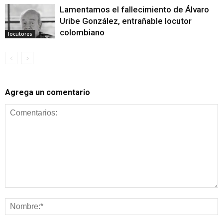
Lamentamos el fallecimiento de Álvaro
Uribe González, entrañable locutor
colombiano
locutores
Agrega un comentario