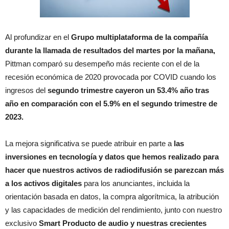
Al profundizar en el
Grupo multiplataforma de la compañía
durante la llamada de resultados del martes por la mañana,
Pittman comparó su desempeño más reciente con el de la
recesión económica de 2020 provocada por COVID cuando los
ingresos del
segundo trimestre cayeron un 53.4% año tras
año en comparación con el 5.9% en el segundo trimestre de
2023.
La mejora significativa se puede atribuir en parte a
las
inversiones en tecnología y datos que hemos realizado para
hacer que nuestros activos de radiodifusión se parezcan más
a los activos digitales
para los anunciantes, incluida la
orientación basada en datos, la compra algorítmica, la atribución
y las capacidades de medición del rendimiento, junto con nuestro
exclusivo
Smart Producto de audio y nuestras crecientes