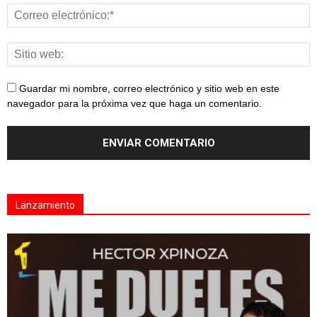
Guardar mi nombre, correo electrónico y sitio web en este
navegador para la próxima vez que haga un comentario.
Lanzamiento