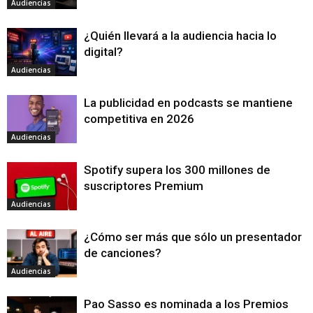
Audiencias
¿Quién llevará a la audiencia hacia lo
digital?
Audiencias
La publicidad en podcasts se mantiene
competitiva en 2026
Audiencias
Spotify supera los 300 millones de
suscriptores Premium
Audiencias
¿Cómo ser más que sólo un presentador
de canciones?
Audiencias
Pao Sasso es nominada a los Premios