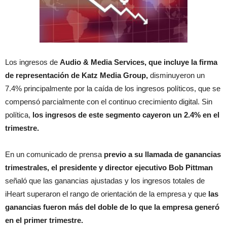
Los ingresos de
Audio & Media Services, que incluye la firma
de representación de Katz Media Group,
disminuyeron un
7.4% principalmente por la caída de los ingresos políticos, que se
compensó parcialmente con el continuo crecimiento digital. Sin
política,
los ingresos de este segmento cayeron un 2.4% en el
trimestre.
En un comunicado de prensa
previo a su llamada de ganancias
trimestrales, el presidente y director ejecutivo Bob Pittman
señaló que las ganancias ajustadas y los ingresos totales de
iHeart superaron el rango de orientación de la empresa y que
las
ganancias fueron más del doble de lo que la empresa generó
en el primer trimestre.