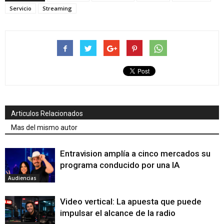
Servicio
Streaming
Articulos Relacionados
Mas del mismo autor
Entravision amplía a cinco mercados su
programa conducido por una IA
Audiencias
Video vertical: La apuesta que puede
impulsar el alcance de la radio