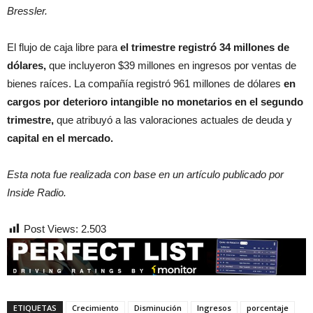
Bressler.
El flujo de caja libre para
el trimestre registró 34 millones de
dólares,
que incluyeron $39 millones en ingresos por ventas de
bienes raíces. La compañía registró 961 millones de dólares
en
cargos por deterioro intangible no monetarios en el segundo
trimestre,
que atribuyó a las valoraciones actuales de deuda y
capital en el mercado.
Esta nota fue realizada con base en un artículo publicado por
Inside Radio.
Post Views:
2.503
ETIQUETAS
Crecimiento
Disminución
Ingresos
porcentaje