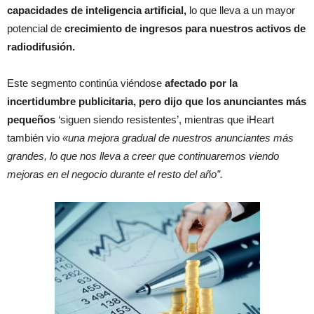
capacidades de inteligencia artificial,
lo que lleva a un mayor
potencial de
crecimiento de ingresos para nuestros activos de
radiodifusión.
Este segmento continúa viéndose
afectado por la
incertidumbre publicitaria, pero dijo que los anunciantes más
pequeños
‘siguen siendo resistentes’, mientras que iHeart
también vio
«una mejora gradual de nuestros anunciantes más
grandes, lo que nos lleva a creer que continuaremos viendo
mejoras en el negocio durante el resto del año”.