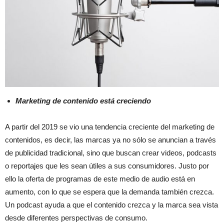
Marketing de contenido está creciendo
A partir del 2019 se vio una tendencia creciente del marketing de
contenidos, es decir, las marcas ya no sólo se anuncian a través
de publicidad tradicional, sino que buscan crear videos, podcasts
o reportajes que les sean útiles a sus consumidores. Justo por
ello la oferta de programas de este medio de audio está en
aumento, con lo que se espera que la demanda también crezca.
Un podcast ayuda a que el contenido crezca y la marca sea vista
desde diferentes perspectivas de consumo.