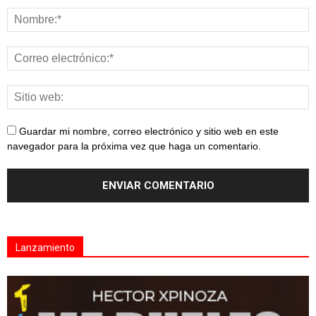
Guardar mi nombre, correo electrónico y sitio web en este
navegador para la próxima vez que haga un comentario.
Lanzamiento