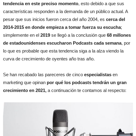
tendencia en este preciso momento
, esto debido a que sus
características responden a la demanda de un público actual. A
pesar que sus inicios fueron cerca del año 2004, es
cerca del
2014-2015 en donde empieza a tomar fuerza su escucha
;
simplemente en el
2019
se llegó a la conclusión que
68 millones
de estadounidenses escucharon Podcasts cada semana
, por
lo que es probable que esta tendencia siga a la alza viendo la
curva de crecimiento de oyentes año tras año.
Se han recabado las pareceres de cinco
especialistas
en
marketing que opinan
por qué los podcasts tendrán un gran
crecimiento en 2021,
a continuación te contamos al respecto: