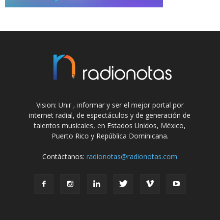
Vision: Unir , informar y ser el mejor portal por
internet radial, de espectáculos y de generación de
talentos musicales, en Estados Unidos, México,
Puerto Rico y República Dominicana.
Contáctanos:
radionotas@radionotas.com