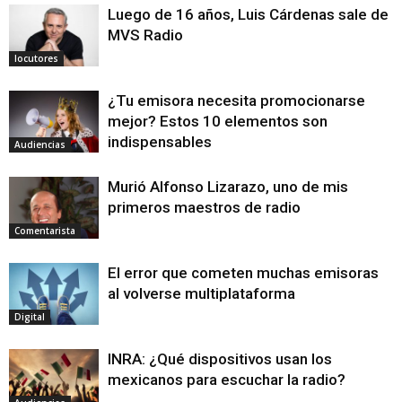
Luego de 16 años, Luis Cárdenas sale de
MVS Radio
locutores
¿Tu emisora necesita promocionarse
mejor? Estos 10 elementos son
indispensables
Audiencias
Murió Alfonso Lizarazo, uno de mis
primeros maestros de radio
Comentarista
El error que cometen muchas emisoras
al volverse multiplataforma
Digital
INRA: ¿Qué dispositivos usan los
mexicanos para escuchar la radio?