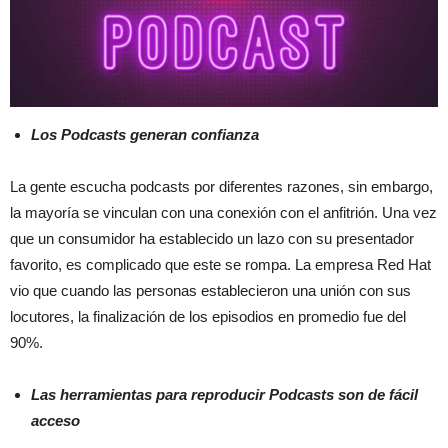
Los Podcasts generan confianza
La gente escucha podcasts por diferentes razones, sin embargo,
la mayoría se vinculan con una conexión con el anfitrión. Una vez
que un consumidor ha establecido un lazo con su presentador
favorito, es complicado que este se rompa. La empresa Red Hat
vio que cuando las personas establecieron una unión con sus
locutores, la finalización de los episodios en promedio fue del
90%.
Las herramientas para reproducir Podcasts son de fácil
acceso