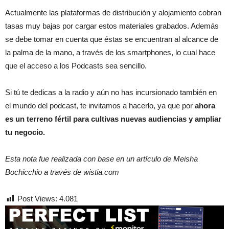
Actualmente las plataformas de distribución y alojamiento cobran
tasas muy bajas por cargar estos materiales grabados. Además
se debe tomar en cuenta que éstas se encuentran al alcance de
la palma de la mano, a través de los smartphones, lo cual hace
que el acceso a los Podcasts sea sencillo.
Si tú te dedicas a la radio y aún no has incursionado también en
el mundo del podcast, te invitamos a hacerlo, ya que por
ahora
es un terreno fértil para cultivas nuevas audiencias y ampliar
tu negocio.
Esta nota fue realizada con base en un artículo de Meisha
Bochicchio a través de wistia.com
Post Views:
4.081