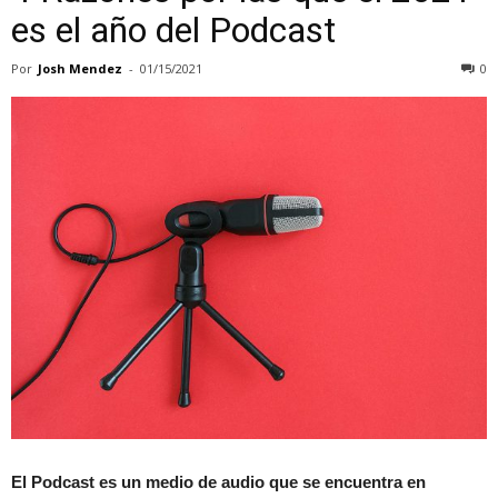
es el año del Podcast
Por
Josh Mendez
-
01/15/2021
0
El Podcast es un medio de audio que se encuentra en