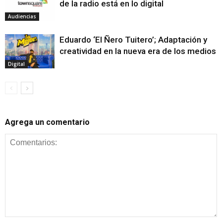
de la radio está en lo digital
Audiencias
Eduardo ‘El Ñero Tuitero’; Adaptación y
creatividad en la nueva era de los medios
Digital
Agrega un comentario