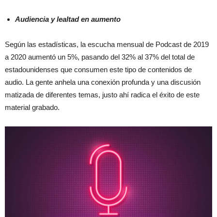
Audiencia y lealtad en aumento
Según las estadísticas, la escucha mensual de Podcast de 2019
a 2020 aumentó un 5%, pasando del 32% al 37% del total de
estadounidenses que consumen este tipo de contenidos de
audio. La gente anhela una conexión profunda y una discusión
matizada de diferentes temas, justo ahí radica el éxito de este
material grabado.