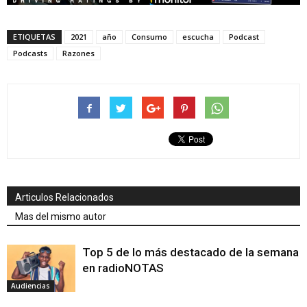
ETIQUETAS
2021
año
Consumo
escucha
Podcast
Podcasts
Razones
Articulos Relacionados
Mas del mismo autor
Top 5 de lo más destacado de la semana
en radioNOTAS
Audiencias