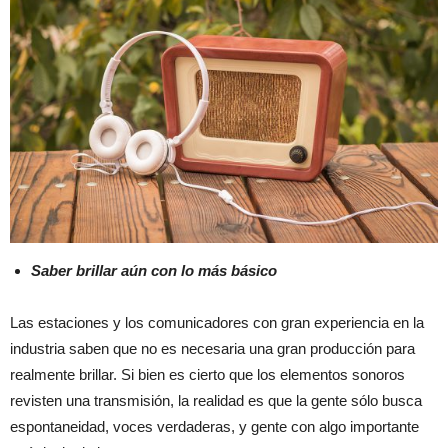
Saber brillar aún con lo más básico
Las estaciones y los comunicadores con gran experiencia en la
industria saben que no es necesaria una gran producción para
realmente brillar. Si bien es cierto que los elementos sonoros
revisten una transmisión, la realidad es que la gente sólo busca
espontaneidad, voces verdaderas, y gente con algo importante