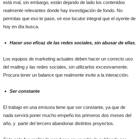
está mal, sin embargo, están dejando de lado los contenidos
realmente relevantes donde hay investigación de fondo. No
permitas que eso te pase, sé ese locutor integral que el oyente de
hoy en día busca.
Hacer uso eficaz de las redes sociales, sin abusar de ellas.
Los equipos de marketing actuales deben hacer un correcto uso
del mailing y las redes sociales, sin utilizarlos excesivamente.
Procura tener un balance que realmente invite a la interacción.
Ser constante
El trabajo en una emisora tiene que ser constante, ya que de
nada servirá poner mucho empeño los primeros dos meses del
año, y partir del tercero abandonar distintos proyectos.