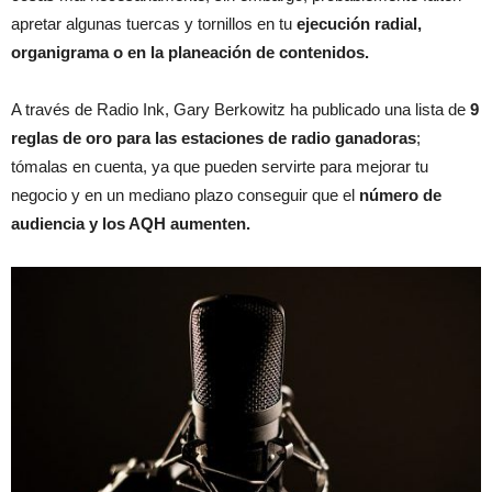
apretar algunas tuercas y tornillos en tu
ejecución radial,
organigrama o en la planeación de contenidos.
A través de Radio Ink, Gary Berkowitz ha publicado una lista de
9
reglas de oro
para las estaciones de radio ganadoras
;
tómalas en cuenta, ya que pueden servirte para mejorar tu
negocio y en un mediano plazo conseguir que el
número de
audiencia y los AQH aumenten.