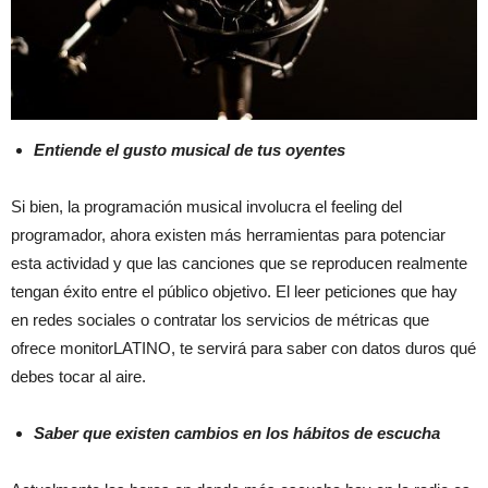
Entiende el gusto musical de tus oyentes
Si bien, la programación musical involucra el feeling del
programador, ahora existen más herramientas para potenciar
esta actividad y que las canciones que se reproducen realmente
tengan éxito entre el público objetivo. El leer peticiones que hay
en redes sociales o contratar los servicios de métricas que
ofrece monitorLATINO, te servirá para saber con datos duros qué
debes tocar al aire.
Saber que existen cambios en los hábitos de escucha