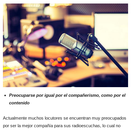
Preocuparse por igual por el compañerismo, como por el
contenido
Actualmente muchos locutores se encuentran muy preocupados
por ser la mejor compañía para sus radioescuchas, lo cual no