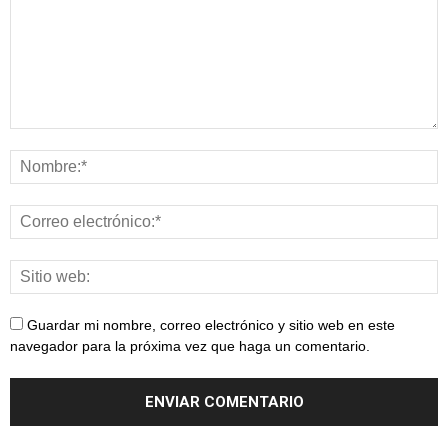
Guardar mi nombre, correo electrónico y sitio web en este
navegador para la próxima vez que haga un comentario.