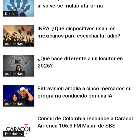
al volverse multiplataforma
Digital
INRA: ¿Qué dispositivos usan los
mexicanos para escuchar la radio?
Audiencias
¿Qué hace diferente a un locutor en
2026?
Audiencias
Entravision amplía a cinco mercados su
programa conducido por una IA
Audiencias
Cónsul de Colombia reconoce a Caracol
América 106.3 FM Miami de SBS
Estaciones