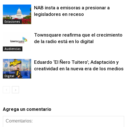
NAB insta a emisoras a presionar a
legisladores en receso
Estaciones
Townsquare reafirma que el crecimiento
de la radio está en lo digital
Audiencias
Eduardo ‘El Ñero Tuitero’; Adaptación y
creatividad en la nueva era de los medios
Digital
Agrega un comentario