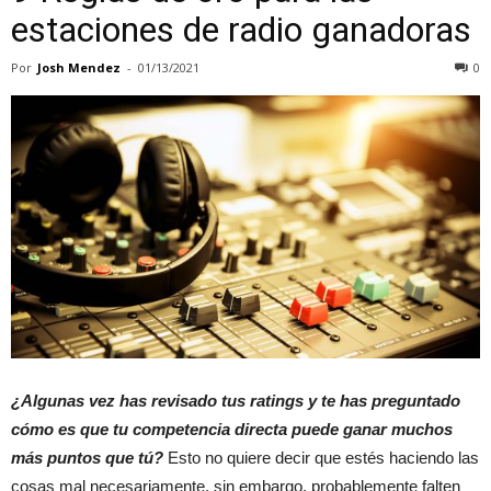
estaciones de radio ganadoras
Por
Josh Mendez
-
01/13/2021
0
¿Algunas vez has revisado tus ratings y te has preguntado
cómo es que tu competencia directa puede ganar muchos
más puntos que tú?
Esto no quiere decir que estés haciendo las
cosas mal necesariamente, sin embargo, probablemente falten