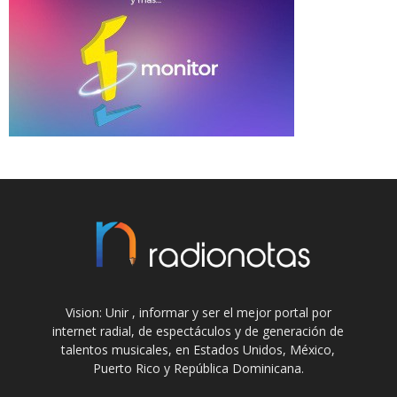
Vision: Unir , informar y ser el mejor portal por
internet radial, de espectáculos y de generación de
talentos musicales, en Estados Unidos, México,
Puerto Rico y República Dominicana.