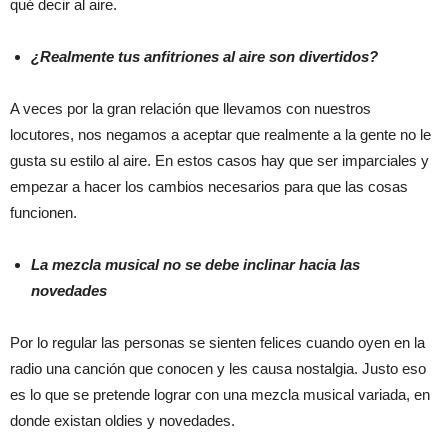
qué decir al aire.
¿Realmente tus anfitriones al aire son divertidos?
A veces por la gran relación que llevamos con nuestros
locutores, nos negamos a aceptar que realmente a la gente no le
gusta su estilo al aire. En estos casos hay que ser imparciales y
empezar a hacer los cambios necesarios para que las cosas
funcionen.
La mezcla musical no se debe inclinar hacia las
novedades
Por lo regular las personas se sienten felices cuando oyen en la
radio una canción que conocen y les causa nostalgia. Justo eso
es lo que se pretende lograr con una mezcla musical variada, en
donde existan oldies y novedades.