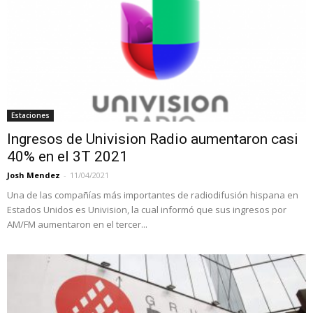
Estaciones
Ingresos de Univision Radio aumentaron casi
40% en el 3T 2021
Josh Mendez
-
11/04/2021
Una de las compañías más importantes de radiodifusión hispana en
Estados Unidos es Univision, la cual informó que sus ingresos por
AM/FM aumentaron en el tercer...