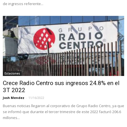
de ingresos referente...
Estaciones
Crece Radio Centro sus ingresos 24.8% en el
3T 2022
Josh Mendez
-
11/16/2022
Buenas noticias llegaron al corporativo de Grupo Radio Centro, ya que
se informó que durante el tercer trimestre de este 2022 facturó 206.6
millones...