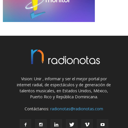
Vision: Unir , informar y ser el mejor portal por
internet radial, de espectáculos y de generación de
talentos musicales, en Estados Unidos, México,
Puerto Rico y República Dominicana.
Contáctanos:
radionotas@radionotas.com