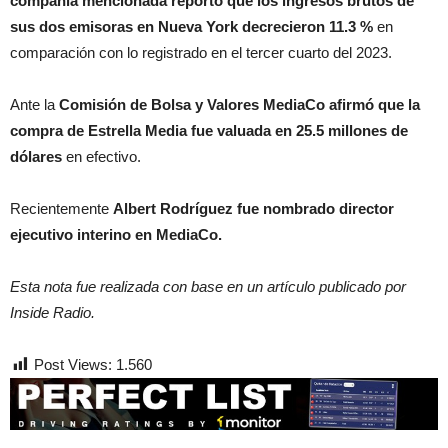
compañía mencionada reportó que los ingresos brutos de
sus dos emisoras en Nueva York decrecieron 11.3 %
en
comparación con lo registrado en el tercer cuarto del 2023.
Ante la
Comisión de Bolsa y Valores MediaCo afirmó que la
compra de Estrella Media fue valuada en 25.5 millones de
dólares
en efectivo.
Recientemente
Albert Rodríguez fue nombrado director
ejecutivo interino en MediaCo.
Esta nota fue realizada con base en un artículo publicado por
Inside Radio.
Post Views:
1.560