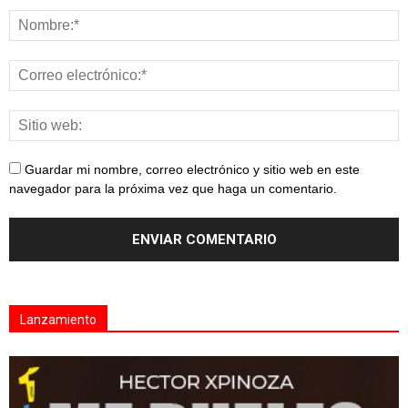
Guardar mi nombre, correo electrónico y sitio web en este
navegador para la próxima vez que haga un comentario.
Lanzamiento