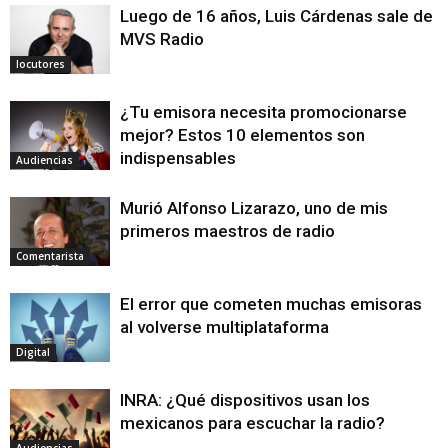
Luego de 16 años, Luis Cárdenas sale de
MVS Radio
locutores
¿Tu emisora necesita promocionarse
mejor? Estos 10 elementos son
indispensables
Audiencias
Murió Alfonso Lizarazo, uno de mis
primeros maestros de radio
Comentarista
El error que cometen muchas emisoras
al volverse multiplataforma
Digital
INRA: ¿Qué dispositivos usan los
mexicanos para escuchar la radio?