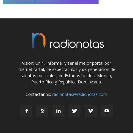
Vision: Unir , informar y ser el mejor portal por
internet radial, de espectáculos y de generación de
talentos musicales, en Estados Unidos, México,
Puerto Rico y República Dominicana.
Contáctanos:
radionotas@radionotas.com