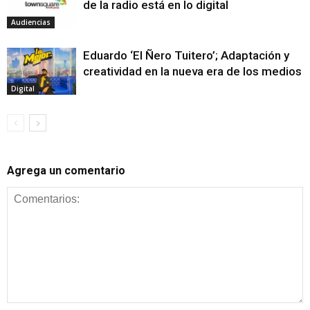
de la radio está en lo digital
Audiencias
Eduardo ‘El Ñero Tuitero’; Adaptación y
creatividad en la nueva era de los medios
Digital
Agrega un comentario