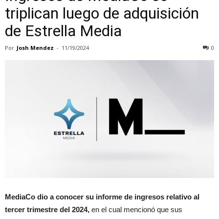
triplican luego de adquisición
de Estrella Media
Por
Josh Mendez
-
11/19/2024
0
MediaCo dio a conocer su informe de ingresos relativo al
tercer trimestre del 2024,
en el cual mencionó que sus