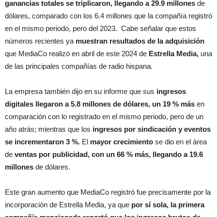
ganancias totales se triplicaron, llegando a 29.9 millones
de
dólares, comparado con los 6.4 millones que la compañía registró
en el mismo periodo, pero del 2023. Cabe señalar que estos
números recientes ya
muestran resultados de la adquisición
que MediaCo realizó en abril de este 2024 de
Estrella Media,
una
de las principales compañías de radio hispana.
La empresa también dijo en su informe que sus
ingresos
digitales llegaron a 5.8 millones de dólares, un 19 % más
en
comparación con lo registrado en el mismo periodo, pero de un
año atrás; mientras que los
ingresos por sindicación y eventos
se incrementaron 3 %.
El
mayor crecimiento
se dio en el área
de
ventas por publicidad, con un 66 % más, llegando a 19.6
millones
de dólares.
Este gran aumento que MediaCo registró fue precisamente por la
incorporación de Estrella Media, ya que
por sí sola, la primera