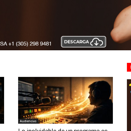
Audiencias