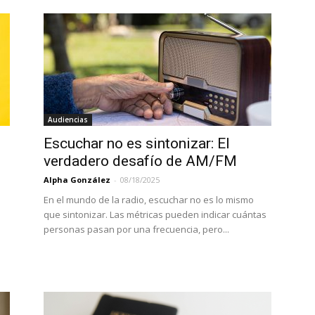
Audiencias
Escuchar no es sintonizar: El
verdadero desafío de AM/FM
Alpha González
-
08/18/2025
En el mundo de la radio, escuchar no es lo mismo
que sintonizar. Las métricas pueden indicar cuántas
personas pasan por una frecuencia, pero...