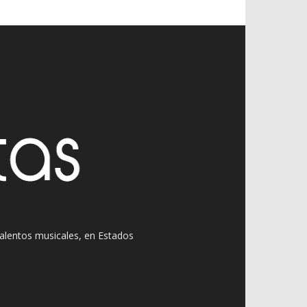
 talentos musicales, en Estados