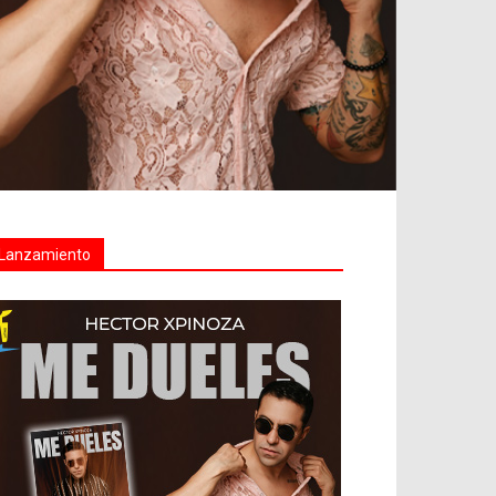
Lanzamiento