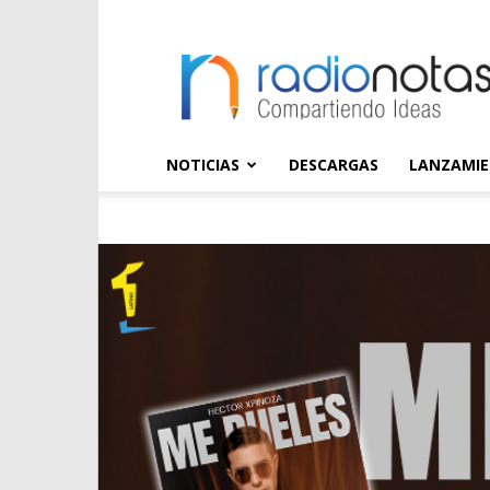
radioNOTAS
NOTICIAS
DESCARGAS
LANZAMI