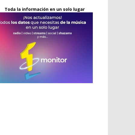
Toda la información en un solo lugar