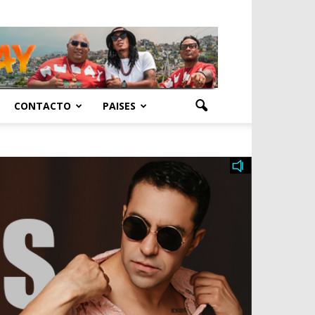
CONTACTO
PAISES