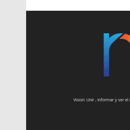
Vision: Unir , informar y ser 