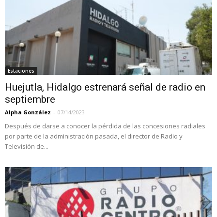
Estaciones
Huejutla, Hidalgo estrenará señal de radio en
septiembre
Alpha González
-
07/14/2023
Después de darse a conocer la pérdida de las concesiones radiales
por parte de la administración pasada, el director de Radio y
Televisión de...