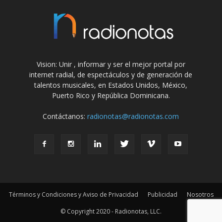
Vision: Unir , informar y ser el mejor portal por
internet radial, de espectáculos y de generación de
talentos musicales, en Estados Unidos, México,
Puerto Rico y República Dominicana.
Contáctanos:
radionotas@radionotas.com
Términos y Condiciones y Aviso de Privacidad
Publicidad
Nosotros
© Copyright 2020 - Radionotas, LLC.