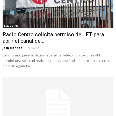
Estaciones
Radio Centro solicita permiso del IFT para
abrir el canal de...
Josh Mendez
-
12/13/2022
Se informó que el Instituto Federal de Telecomunicaciones (IFT)
aprobó una solicitud realizada por Grupo Radio Centro, en la cual se
pidió al regulador...