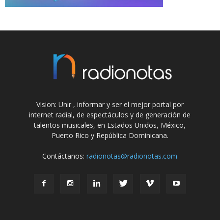
Vision: Unir , informar y ser el mejor portal por
internet radial, de espectáculos y de generación de
talentos musicales, en Estados Unidos, México,
Puerto Rico y República Dominicana.
Contáctanos:
radionotas@radionotas.com