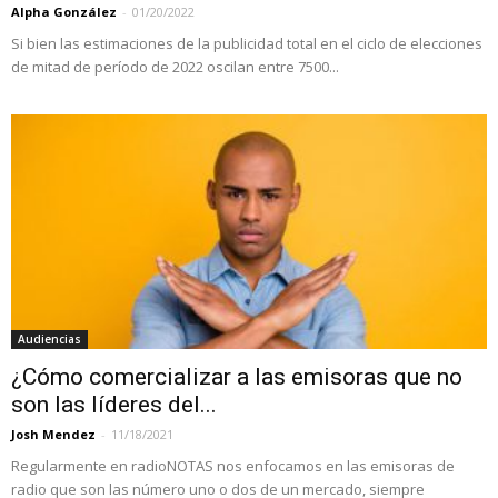
Alpha González
-
01/20/2022
Si bien las estimaciones de la publicidad total en el ciclo de elecciones
de mitad de período de 2022 oscilan entre 7500...
Audiencias
¿Cómo comercializar a las emisoras que no
son las líderes del...
Josh Mendez
-
11/18/2021
Regularmente en radioNOTAS nos enfocamos en las emisoras de
radio que son las número uno o dos de un mercado, siempre