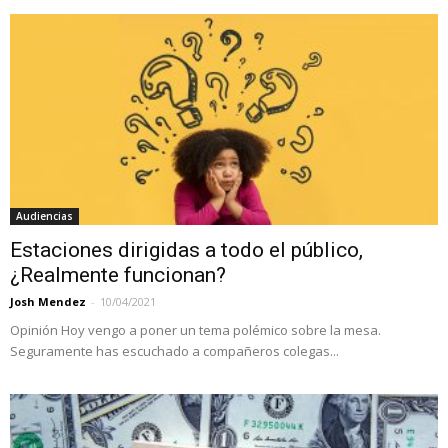
Audiencias
Estaciones dirigidas a todo el público,
¿Realmente funcionan?
Josh Mendez
-
10/04/2021
Opinión Hoy vengo a poner un tema polémico sobre la mesa.
Seguramente has escuchado a compañeros colegas...