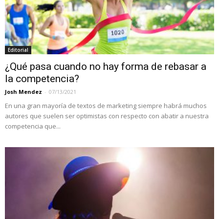
Editorial
¿Qué pasa cuando no hay forma de rebasar a
la competencia?
Josh Mendez
-
07/13/2021
En una gran mayoría de textos de marketing siempre habrá muchos
autores que suelen ser optimistas con respecto con abatir a nuestra
competencia que...