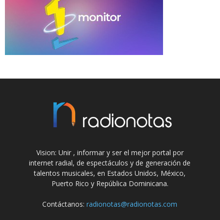
Vision: Unir , informar y ser el mejor portal por
internet radial, de espectáculos y de generación de
talentos musicales, en Estados Unidos, México,
Puerto Rico y República Dominicana.
Contáctanos:
radionotas@radionotas.com