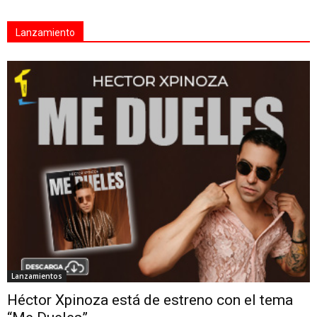
Lanzamiento
Lanzamientos
Héctor Xpinoza está de estreno con el tema