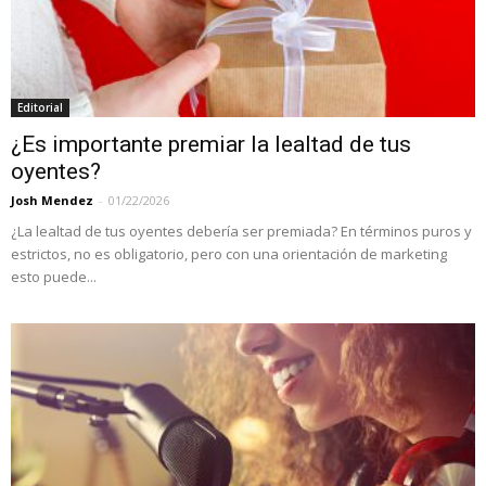
Editorial
¿Es importante premiar la lealtad de tus
oyentes?
Josh Mendez
-
01/22/2026
¿La lealtad de tus oyentes debería ser premiada? En términos puros y
estrictos, no es obligatorio, pero con una orientación de marketing
esto puede...