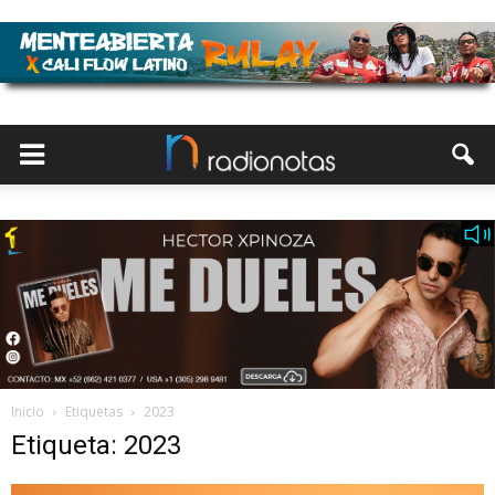
Inicio
Etiquetas
2023
Etiqueta: 2023