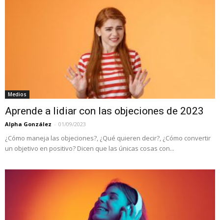
Medios
Aprende a lidiar con las objeciones de 2023
Alpha González
-
01/09/2023
¿Cómo maneja las objeciones?, ¿Qué quieren decir?, ¿Cómo convertir
un objetivo en positivo? Dicen que las únicas cosas con...