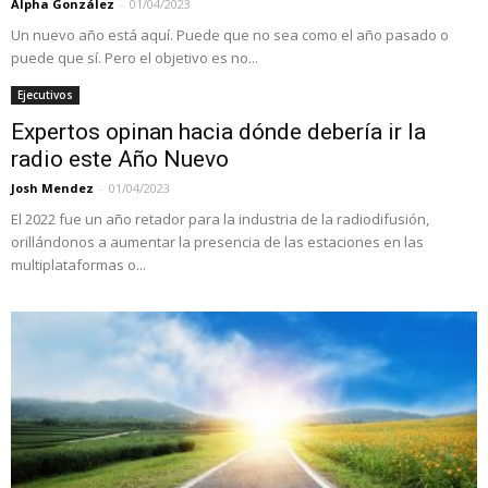
Alpha González
-
01/04/2023
Un nuevo año está aquí. Puede que no sea como el año pasado o
puede que sí. Pero el objetivo es no...
Ejecutivos
Expertos opinan hacia dónde debería ir la
radio este Año Nuevo
Josh Mendez
-
01/04/2023
El 2022 fue un año retador para la industria de la radiodifusión,
orillándonos a aumentar la presencia de las estaciones en las
multiplataformas o...