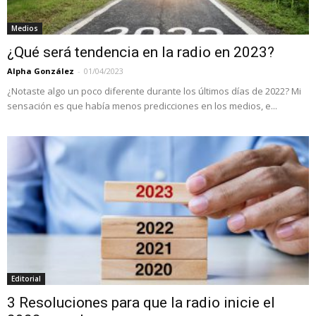
Medios
¿Qué será tendencia en la radio en 2023?
Alpha González
-
01/04/2023
¿Notaste algo un poco diferente durante los últimos días de 2022? Mi
sensación es que había menos predicciones en los medios, e...
Editorial
3 Resoluciones para que la radio inicie el