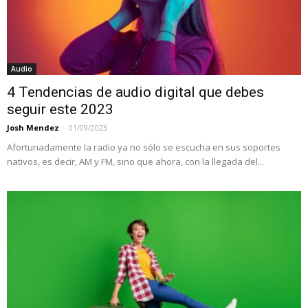
Audio
4 Tendencias de audio digital que debes
seguir este 2023
Josh Mendez
-
01/09/2023
Afortunadamente la radio ya no sólo se escucha en sus soportes
nativos, es decir, AM y FM, sino que ahora, con la llegada del...