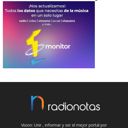
Vision: Unir , informar y ser el mejor portal por