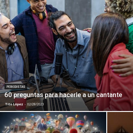
PERIODISTAS
60 preguntas para hacerle a un cantante
Tito López
-
02/28/2023