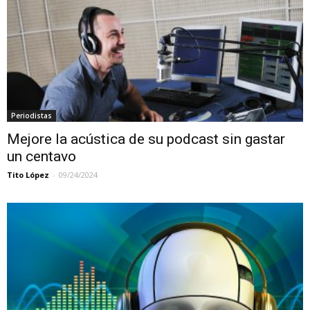
Periodistas
Mejore la acústica de su podcast sin gastar
un centavo
Tito López
-
09/24/2024