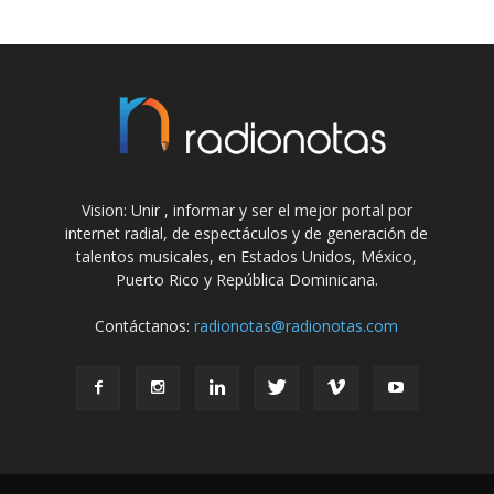
Vision: Unir , informar y ser el mejor portal por
internet radial, de espectáculos y de generación de
talentos musicales, en Estados Unidos, México,
Puerto Rico y República Dominicana.
Contáctanos:
radionotas@radionotas.com