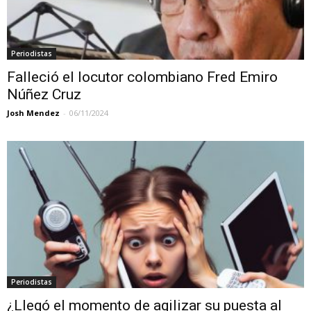
Periodistas
Falleció el locutor colombiano Fred Emiro
Núñez Cruz
Josh Mendez
-
06/11/2024
Periodistas
¿Llegó el momento de agilizar su puesta al