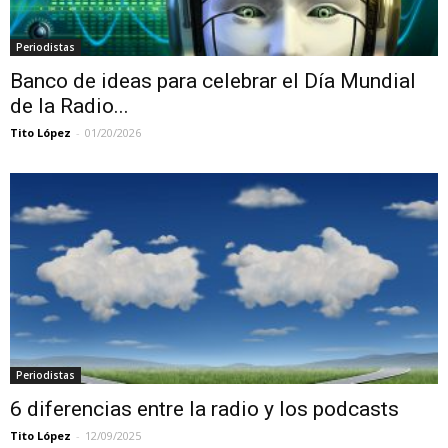
Periodistas
Banco de ideas para celebrar el Día Mundial
de la Radio...
Tito López
-
01/20/2026
Periodistas
6 diferencias entre la radio y los podcasts
Tito López
-
12/09/2025