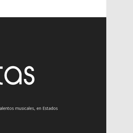
 talentos musicales, en Estados