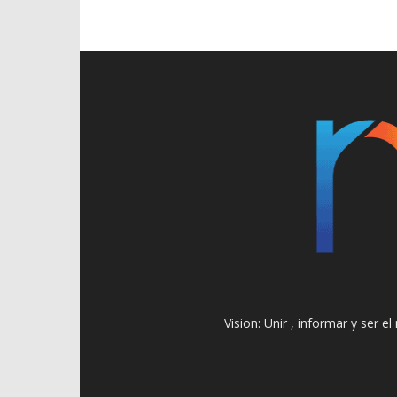
Vision: Unir , informar y ser 