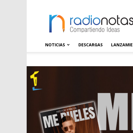
radioNOTAS
NOTICIAS
DESCARGAS
LANZAMI