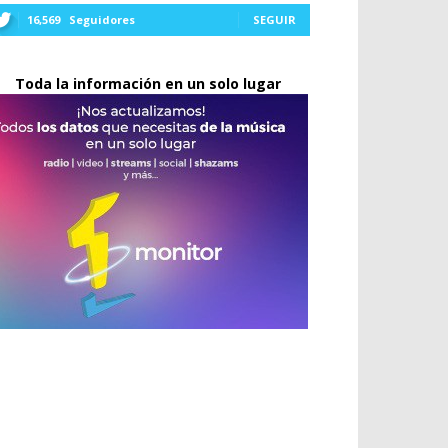
16,569
Seguidores
SEGUIR
Toda la información en un solo lugar