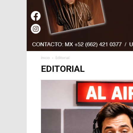
Inicio
Editorial
EDITORIAL