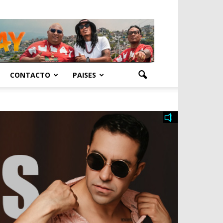
CONTACTO
PAISES