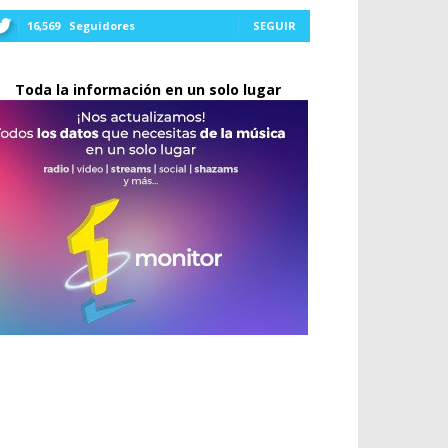
16,569
Seguidores
SEGUIR
Toda la información en un solo lugar