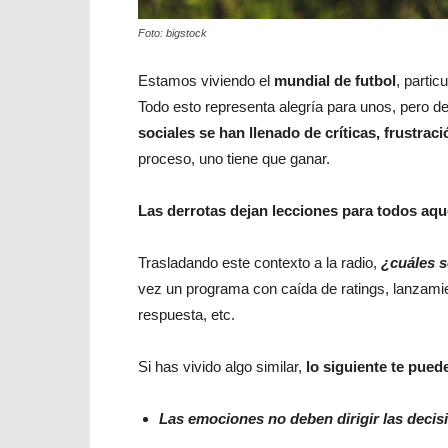
Foto: bigstock
Estamos viviendo el
mundial de futbol
, partic
Todo esto representa alegría para unos, pero de
sociales se han llenado de críticas, frustra
proceso, uno tiene que ganar.
Las derrotas dejan lecciones para todos aqu
Trasladando este contexto a la radio,
¿cuáles 
vez un programa con caída de ratings, lanzam
respuesta, etc.
Si has vivido algo similar,
lo siguiente te pued
Las emociones no deben dirigir las decis