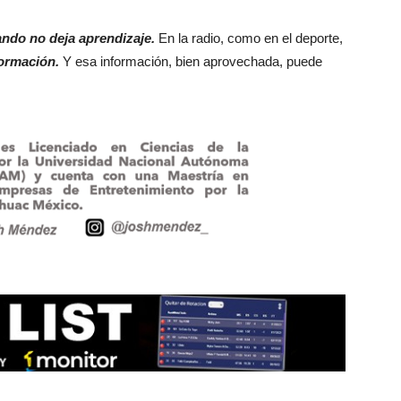
ando no deja aprendizaje.
En la radio, como en el deporte,
formación.
Y esa información, bien aprovechada, puede