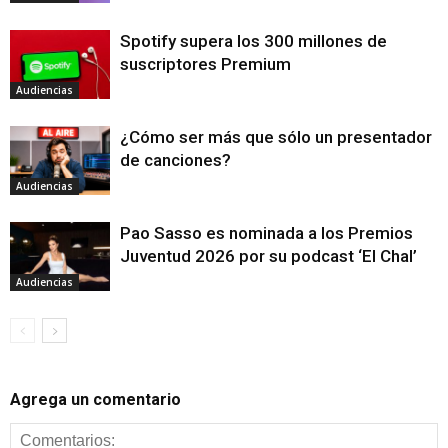
Spotify supera los 300 millones de
suscriptores Premium
Audiencias
¿Cómo ser más que sólo un presentador
de canciones?
Audiencias
Pao Sasso es nominada a los Premios
Juventud 2026 por su podcast ‘El Chal’
Audiencias
Agrega un comentario