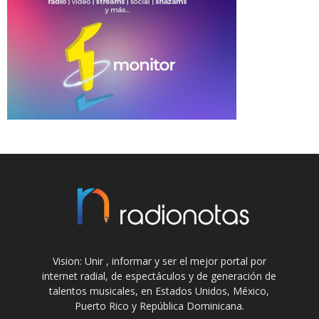
Vision: Unir , informar y ser el mejor portal por
internet radial, de espectáculos y de generación de
talentos musicales, en Estados Unidos, México,
Puerto Rico y República Dominicana.