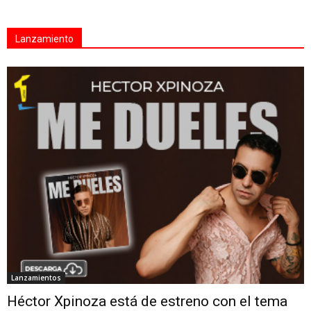
Lanzamiento
Lanzamientos
Héctor Xpinoza está de estreno con el tema