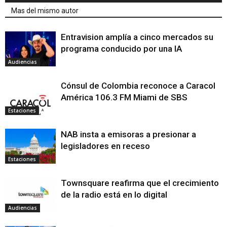
Mas del mismo autor
Entravision amplía a cinco mercados su
programa conducido por una IA
Audiencias
Cónsul de Colombia reconoce a Caracol
América 106.3 FM Miami de SBS
Estaciones
NAB insta a emisoras a presionar a
legisladores en receso
Estaciones
Townsquare reafirma que el crecimiento
de la radio está en lo digital
Audiencias