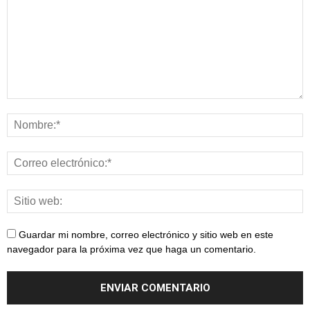
Guardar mi nombre, correo electrónico y sitio web en este
navegador para la próxima vez que haga un comentario.