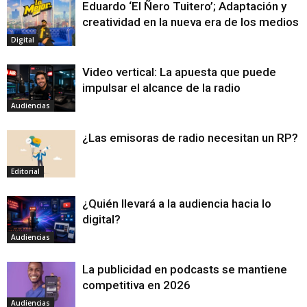
Eduardo ‘El Ñero Tuitero’; Adaptación y
creatividad en la nueva era de los medios
Digital
Video vertical: La apuesta que puede
impulsar el alcance de la radio
Audiencias
¿Las emisoras de radio necesitan un RP?
Editorial
¿Quién llevará a la audiencia hacia lo
digital?
Audiencias
La publicidad en podcasts se mantiene
competitiva en 2026
Audiencias