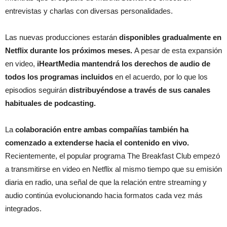
entrevistas y charlas con diversas personalidades.
Las nuevas producciones estarán
disponibles gradualmente en
Netflix durante los próximos meses.
A pesar de esta expansión
en video,
iHeartMedia
mantendrá los derechos de audio de
todos los programas incluidos
en el acuerdo, por lo que los
episodios seguirán
distribuyéndose a través de sus canales
habituales de podcasting.
La
colaboración entre ambas compañías también ha
comenzado a extenderse hacia el contenido en vivo.
Recientemente, el popular programa The Breakfast Club empezó
a transmitirse en video en Netflix al mismo tiempo que su emisión
diaria en radio, una señal de que la relación entre streaming y
audio continúa evolucionando hacia formatos cada vez más
integrados.