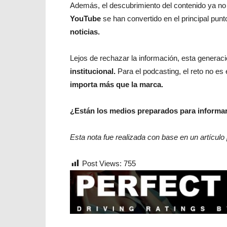
Además, el descubrimiento del contenido ya no
YouTube
se han convertido en el principal pun
noticias.
Lejos de rechazar la información, esta generaci
institucional.
Para el podcasting, el reto no es 
importa más que la marca.
¿Están los medios preparados para informar
Esta nota fue realizada con base en un artículo
Post Views:
755