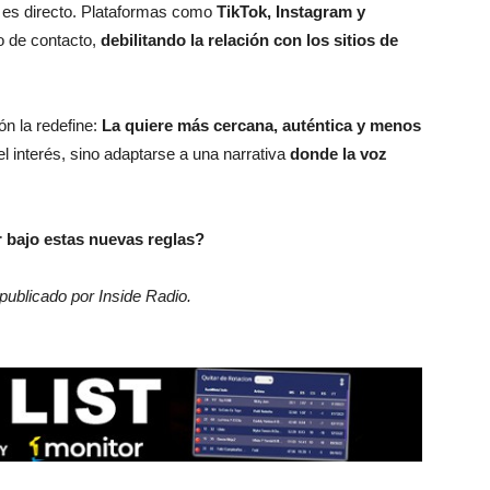
 es directo. Plataformas como
TikTok, Instagram y
to de contacto,
debilitando la relación con los sitios de
ón la redefine:
La quiere más cercana, auténtica y menos
el interés, sino adaptarse a una narrativa
donde la voz
 bajo estas nuevas reglas?
 publicado por Inside Radio.