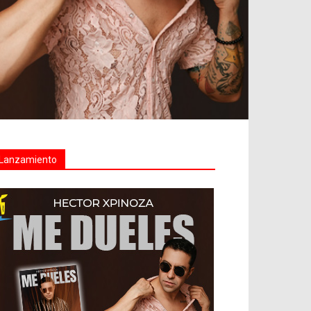
Lanzamiento