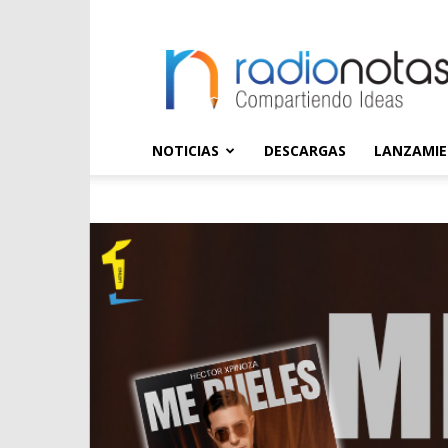
radioNOTAS
NOTICIAS
DESCARGAS
LANZAMI