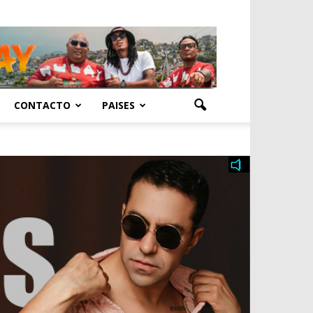
CONTACTO
PAISES