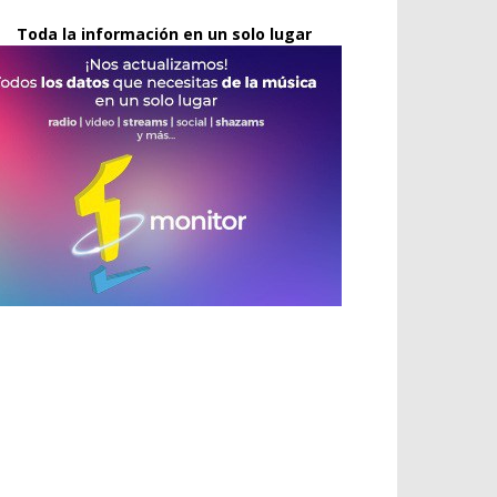
Toda la información en un solo lugar