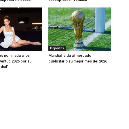
Deportes
s nominada a los
Mundial le da al mercado
entud 2026 por su
publicitario su mejor mes del 2026
Chal’