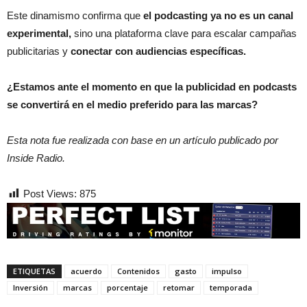
Este dinamismo confirma que
el podcasting ya no es un canal
experimental,
sino una plataforma clave para escalar campañas
publicitarias y
conectar con audiencias específicas.
¿Estamos ante el momento en que la publicidad en podcasts
se convertirá en el medio preferido para las marcas?
Esta nota fue realizada con base en un artículo publicado por
Inside Radio.
Post Views:
875
ETIQUETAS
acuerdo
Contenidos
gasto
impulso
Inversión
marcas
porcentaje
retomar
temporada