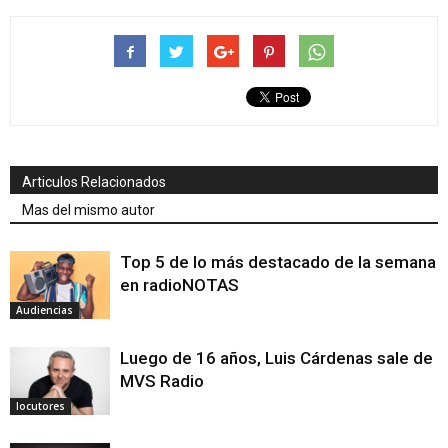
Articulos Relacionados
Mas del mismo autor
Top 5 de lo más destacado de la semana
en radioNOTAS
Audiencias
Luego de 16 años, Luis Cárdenas sale de
MVS Radio
locutores