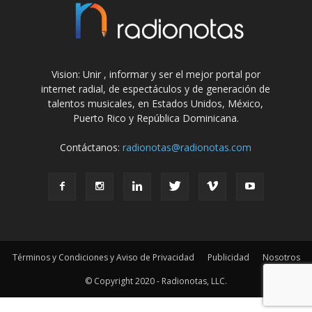
Vision: Unir , informar y ser el mejor portal por
internet radial, de espectáculos y de generación de
talentos musicales, en Estados Unidos, México,
Puerto Rico y República Dominicana.
Contáctanos:
radionotas@radionotas.com
Términos y Condiciones y Aviso de Privacidad
Publicidad
Nosotros
© Copyright 2020 - Radionotas, LLC.