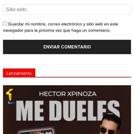
Guardar mi nombre, correo electrónico y sitio web en este
navegador para la próxima vez que haga un comentario.
Lanzamiento