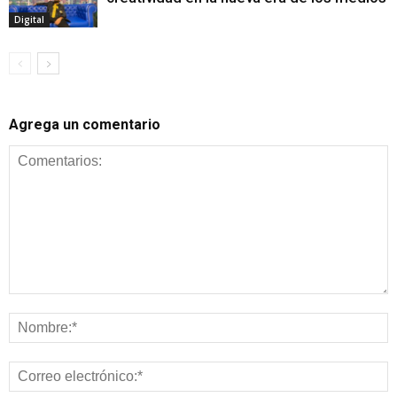
Digital
Agrega un comentario