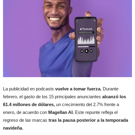
La publicidad en podcasts
vuelve a tomar fuerza.
Durante
febrero, el gasto de los 15 principales anunciantes
alcanzó los
61.4 millones de dólares,
un crecimiento del 2.7% frente a
enero, de acuerdo con
Magellan AI.
Este repunte refleja el
regreso de las marcas
tras la pausa posterior a la temporada
navideña.