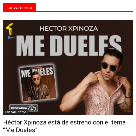
Lanzamiento
Lanzamientos
Héctor Xpinoza está de estreno con el tema
“Me Dueles”