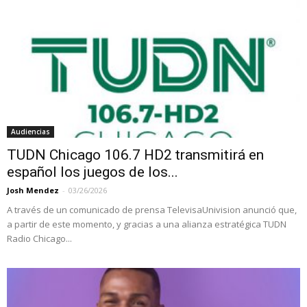
Audiencias
TUDN Chicago 106.7 HD2 transmitirá en
español los juegos de los...
Josh Mendez
-
03/26/2026
A través de un comunicado de prensa TelevisaUnivision anunció que,
a partir de este momento, y gracias a una alianza estratégica TUDN
Radio Chicago...