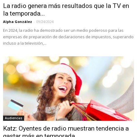
La radio genera más resultados que la TV en
la temporada...
Alpha González
-
09/24/2024
En 2024, la radio ha demostrado ser un medio poderoso para las
empresas de preparación de declaraciones de impuestos, superando
incluso a la televisión,...
Audiencias
Katz: Oyentes de radio muestran tendencia a
gastar más en temporada...