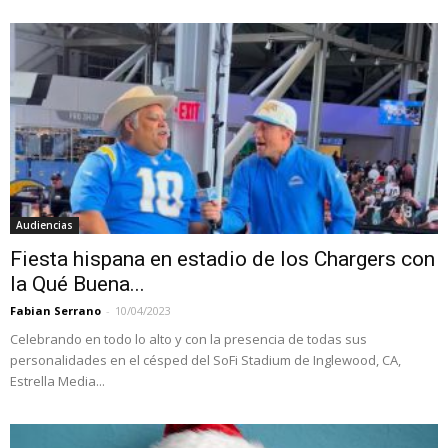
Audiencias
Fiesta hispana en estadio de los Chargers con
la Qué Buena...
Fabian Serrano
-
10/04/2023
Celebrando en todo lo alto y con la presencia de todas sus
personalidades en el césped del SoFi Stadium de Inglewood, CA,
Estrella Media...