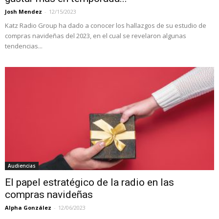
Josh Mendez
-
12/15/2023
Katz Radio Group ha dado a conocer los hallazgos de su estudio de
compras navideñas del 2023, en el cual se revelaron algunas
tendencias...
Audiencias
El papel estratégico de la radio en las
compras navideñas
Alpha González
-
12/06/2023