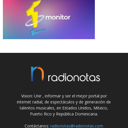
Vision: Unir , informar y ser el mejor portal por
internet radial, de espectáculos y de generación de
talentos musicales, en Estados Unidos, México,
Puerto Rico y República Dominicana.
Contáctanos:
radionotas@radionotas.com