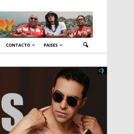
CONTACTO
PAISES