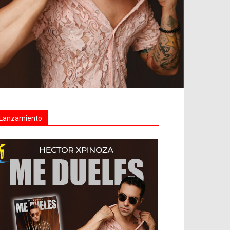
Lanzamiento