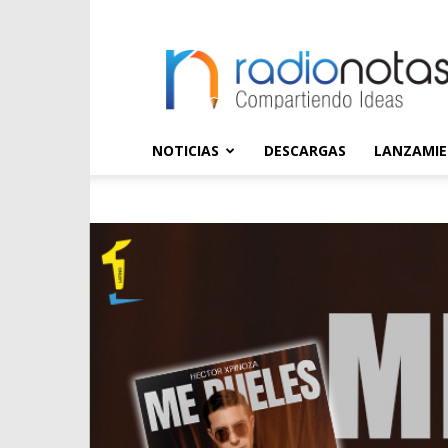
radioNOTAS
NOTICIAS
DESCARGAS
LANZAMI