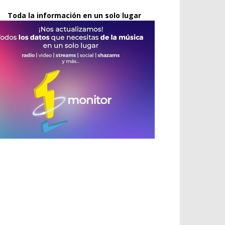
Toda la información en un solo lugar