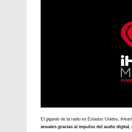
El gigante de la radio en Estados Unidos, iHea
anuales gracias al impulso del audio digital,