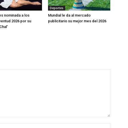
Deportes
s nominada a los
Mundial le da al mercado
entud 2026 por su
publicitario su mejor mes del 2026
Chal’