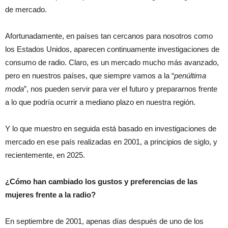
de mercado.
Afortunadamente, en países tan cercanos para nosotros como
los Estados Unidos, aparecen continuamente investigaciones de
consumo de radio. Claro, es un mercado mucho más avanzado,
pero en nuestros países, que siempre vamos a la “
penúltima
moda
”, nos pueden servir para ver el futuro y prepararnos frente
a lo que podría ocurrir a mediano plazo en nuestra región.
Y lo que muestro en seguida está basado en investigaciones de
mercado en ese país realizadas en 2001, a principios de siglo, y
recientemente, en 2025.
¿Cómo han cambiado los gustos y preferencias de las
mujeres frente a la radio?
En septiembre de 2001, apenas días después de uno de los