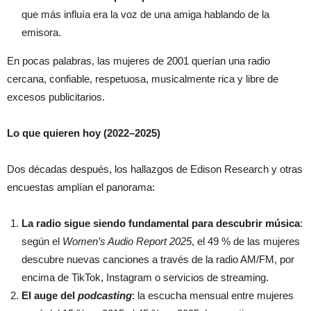
que más influía era la voz de una amiga hablando de la
emisora.
En pocas palabras, las mujeres de 2001 querían una radio
cercana, confiable, respetuosa, musicalmente rica y libre de
excesos publicitarios.
Lo que quieren hoy (2022–2025)
Dos décadas después, los hallazgos de Edison Research y otras
encuestas amplían el panorama:
La radio sigue siendo fundamental para descubrir música
:
según el
Women’s Audio Report 2025
, el 49 % de las mujeres
descubre nuevas canciones a través de la radio AM/FM, por
encima de TikTok, Instagram o servicios de streaming.
El auge del
podcasting
: la escucha mensual entre mujeres