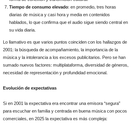
Tiempo de consumo elevado
: en promedio, tres horas
diarias de música y casi hora y media en contenidos
hablados, lo que confirma que el audio sigue siendo central en
su vida diaria.
Lo llamativo es que varios puntos coinciden con los hallazgos de
2001: la búsqueda de acompañamiento, la importancia de la
música y la intolerancia a los excesos publicitarios. Pero se han
sumado nuevos factores: multiplataforma, diversidad de géneros,
necesidad de representación y profundidad emocional.
Evolución de expectativas
Si en 2001 la expectativa era encontrar una emisora “segura”
para escuchar en familia y centrada en buena música con pocos
comerciales, en 2025 la expectativa es más compleja: