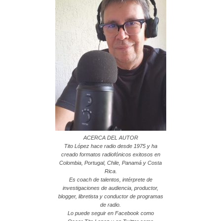
ACERCA DEL AUTOR
Tito López hace radio desde 1975 y ha
creado formatos radiofónicos exitosos en
Colombia, Portugal, Chile, Panamá y Costa
Rica.
Es coach de talentos, intérprete de
investigaciones de audiencia, productor,
blogger, libretista y conductor de programas
de radio.
Lo puede seguir en Facebook como