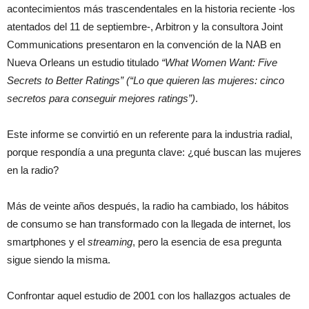
acontecimientos más trascendentales en la historia reciente -los
atentados del 11 de septiembre-, Arbitron y la consultora Joint
Communications presentaron en la convención de la NAB en
Nueva Orleans un estudio titulado
“What Women Want: Five
Secrets to Better Ratings” (“Lo que quieren las mujeres: cinco
secretos para conseguir mejores ratings”)
.
Este informe se convirtió en un referente para la industria radial,
porque respondía a una pregunta clave: ¿qué buscan las mujeres
en la radio?
Más de veinte años después, la radio ha cambiado, los hábitos
de consumo se han transformado con la llegada de internet, los
smartphones y el
streaming
, pero la esencia de esa pregunta
sigue siendo la misma.
Confrontar aquel estudio de 2001 con los hallazgos actuales de