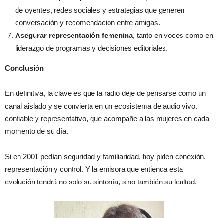
de oyentes, redes sociales y estrategias que generen
conversación y recomendación entre amigas.
Asegurar representación femenina
, tanto en voces como en
liderazgo de programas y decisiones editoriales.
Conclusión
En definitiva, la clave es que la radio deje de pensarse como un
canal aislado y se convierta en un ecosistema de audio vivo,
confiable y representativo, que acompañe a las mujeres en cada
momento de su día.
Si en 2001 pedían seguridad y familiaridad, hoy piden conexión,
representación y control. Y la emisora que entienda esta
evolución tendrá no solo su sintonía, sino también su lealtad.