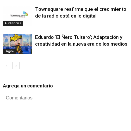
Townsquare reafirma que el crecimiento
de la radio está en lo digital
Audiencias
Eduardo ‘El Ñero Tuitero’; Adaptación y
creatividad en la nueva era de los medios
Digital
Agrega un comentario