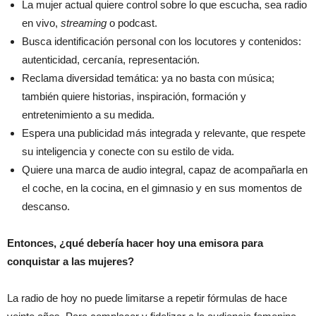
La mujer actual quiere control sobre lo que escucha, sea radio
en vivo,
streaming
o podcast.
Busca identificación personal con los locutores y contenidos:
autenticidad, cercanía, representación.
Reclama diversidad temática: ya no basta con música;
también quiere historias, inspiración, formación y
entretenimiento a su medida.
Espera una publicidad más integrada y relevante, que respete
su inteligencia y conecte con su estilo de vida.
Quiere una marca de audio integral, capaz de acompañarla en
el coche, en la cocina, en el gimnasio y en sus momentos de
descanso.
Entonces, ¿qué debería hacer hoy una emisora para
conquistar a las mujeres?
La radio de hoy no puede limitarse a repetir fórmulas de hace