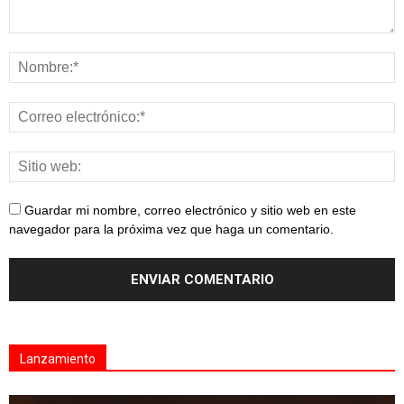
Guardar mi nombre, correo electrónico y sitio web en este
navegador para la próxima vez que haga un comentario.
Lanzamiento