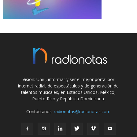
Vision: Unir , informar y ser el mejor portal por
internet radial, de espectáculos y de generación de
talentos musicales, en Estados Unidos, México,
Puerto Rico y República Dominicana.
Contáctanos:
radionotas@radionotas.com