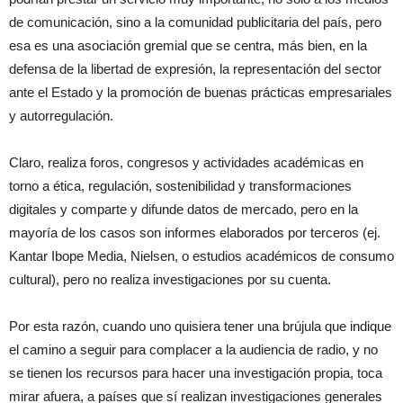
de comunicación, sino a la comunidad publicitaria del país, pero
esa es una asociación gremial que se centra, más bien, en la
defensa de la libertad de expresión, la representación del sector
ante el Estado y la promoción de buenas prácticas empresariales
y autorregulación.
Claro, realiza foros, congresos y actividades académicas en
torno a ética, regulación, sostenibilidad y transformaciones
digitales y comparte y difunde datos de mercado, pero en la
mayoría de los casos son informes elaborados por terceros (ej.
Kantar Ibope Media, Nielsen, o estudios académicos de consumo
cultural), pero no realiza investigaciones por su cuenta.
Por esta razón, cuando uno quisiera tener una brújula que indique
el camino a seguir para complacer a la audiencia de radio, y no
se tienen los recursos para hacer una investigación propia, toca
mirar afuera, a países que sí realizan investigaciones generales