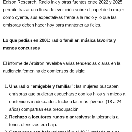
Edison Research, Radio Ink y otras fuentes entre 2022 y 2025
permite trazar una línea de evolución sobre el papel de la mujer
como oyente, sus expectativas frente a la radio y lo que las
emisoras deben hacer hoy para mantenerlas fieles.
Lo que pedían en 2001: radio familiar, música favorita y
menos concursos
El informe de Arbitron revelaba varias tendencias claras en la
audiencia femenina de comienzos de siglo:
Una radio “amigable y familiar”
: las mujeres buscaban
emisoras que pudieran escucharse con los hijos sin miedo a
contenidos inadecuados. Incluso las más jóvenes (18 a 24
años) compartían esa preocupación.
Rechazo a locutores rudos o agresivos
: la tolerancia a
tonos ofensivos era baja.