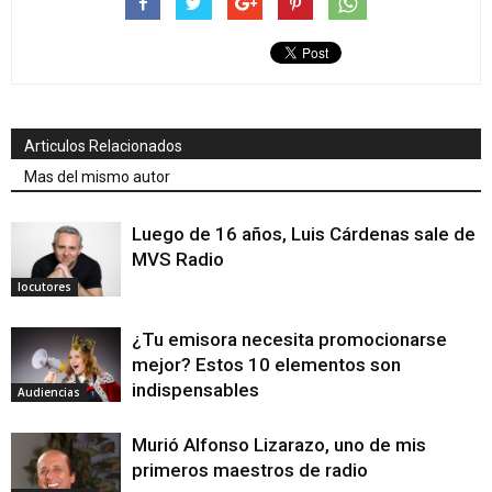
Articulos Relacionados
Mas del mismo autor
Luego de 16 años, Luis Cárdenas sale de
MVS Radio
locutores
¿Tu emisora necesita promocionarse
mejor? Estos 10 elementos son
indispensables
Audiencias
Murió Alfonso Lizarazo, uno de mis
primeros maestros de radio