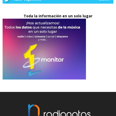
Toda la información en un solo lugar