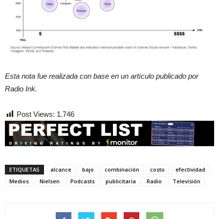
Esta nota fue realizada con base en un artículo publicado por
Radio Ink.
Post Views:
1.746
ETIQUETAS
alcance
bajo
combinación
costo
efectividad
Medios
Nielsen
Podcasts
publicitaria
Radio
Televisión