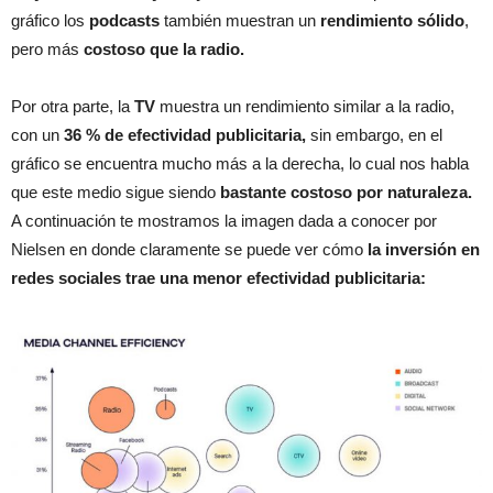
gráfico los
podcasts
también muestran un
rendimiento sólido
,
pero más
costoso que la radio.
Por otra parte, la
TV
muestra un rendimiento similar a la radio,
con un
36 % de efectividad publicitaria,
sin embargo, en el
gráfico se encuentra mucho más a la derecha, lo cual nos habla
que este medio sigue siendo
bastante costoso por naturaleza.
A continuación te mostramos la imagen dada a conocer por
Nielsen en donde claramente se puede ver cómo
la inversión en
redes sociales trae una menor efectividad publicitaria: