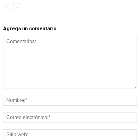
Agrega un comentario