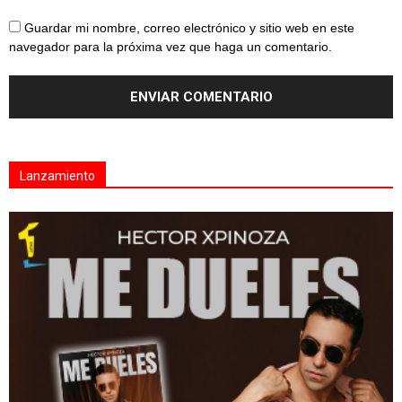
Guardar mi nombre, correo electrónico y sitio web en este
navegador para la próxima vez que haga un comentario.
Lanzamiento