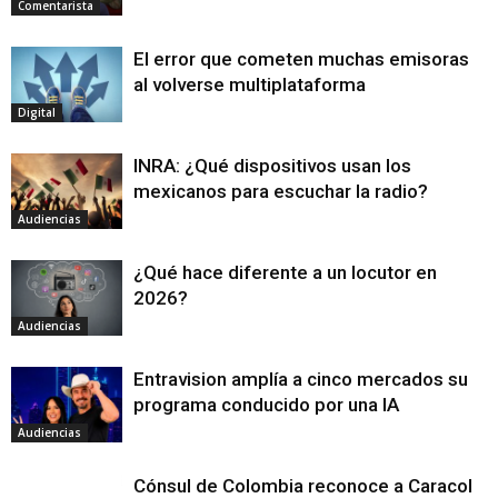
Comentarista
El error que cometen muchas emisoras
al volverse multiplataforma
Digital
INRA: ¿Qué dispositivos usan los
mexicanos para escuchar la radio?
Audiencias
¿Qué hace diferente a un locutor en
2026?
Audiencias
Entravision amplía a cinco mercados su
programa conducido por una IA
Audiencias
Cónsul de Colombia reconoce a Caracol