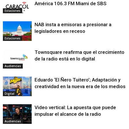
América 106.3 FM Miami de SBS
Estaciones
NAB insta a emisoras a presionar a
legisladores en receso
Estaciones
Townsquare reafirma que el crecimiento
de la radio está en lo digital
Audiencias
Eduardo ‘El Ñero Tuitero’; Adaptación y
creatividad en la nueva era de los medios
Digital
Video vertical: La apuesta que puede
impulsar el alcance de la radio
Audiencias