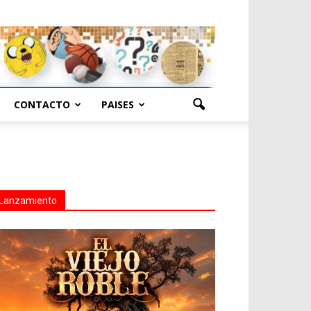
CONTACTO
PAISES
Lanzamiento