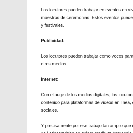
Los locutores pueden trabajar en eventos en 
maestros de ceremonias. Estos eventos puede
y festivales.
Publicidad:
Los locutores pueden trabajar como voces para an
otros medios.
Internet:
Con el auge de los medios digitales, los locuto
contenido para plataformas de videos en línea,
sociales.
Y precisamente por ese trabajo tan amplio que