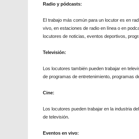
Radio y pódcasts:
El trabajo más común para un locutor es en rad
vivo, en estaciones de radio en línea o en pod
locutores de noticias, eventos deportivos, prog
Televisión:
Los locutores también pueden trabajar en telev
de programas de entretenimiento, programas de 
Cine:
Los locutores pueden trabajar en la industria de
de televisión.
Eventos en vivo: