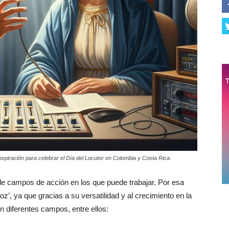
inspiración para celebrar el Día del Locutor en Colombia y Costa Rica.
e campos de acción en los que puede trabajar. Por esa
z’, ya que gracias a su versatilidad y al crecimiento en la
n diferentes campos, entre ellos: