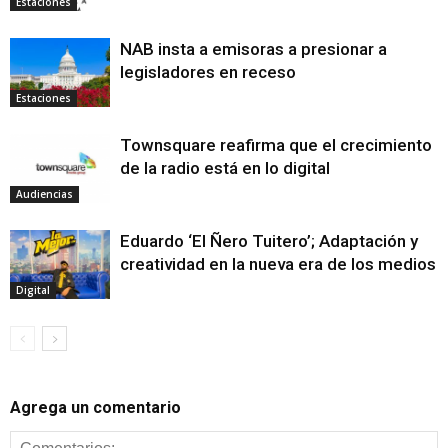
Estaciones
NAB insta a emisoras a presionar a
legisladores en receso
Estaciones
Townsquare reafirma que el crecimiento
de la radio está en lo digital
Audiencias
Eduardo ‘El Ñero Tuitero’; Adaptación y
creatividad en la nueva era de los medios
Digital
Agrega un comentario