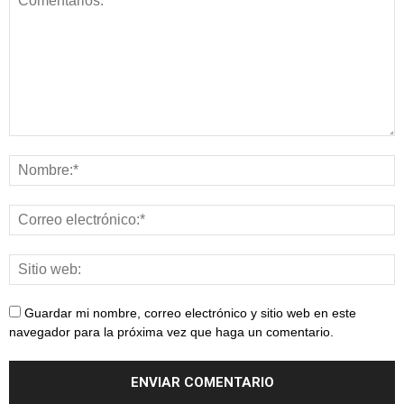
Guardar mi nombre, correo electrónico y sitio web en este
navegador para la próxima vez que haga un comentario.