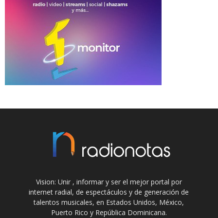
Vision: Unir , informar y ser el mejor portal por
internet radial, de espectáculos y de generación de
talentos musicales, en Estados Unidos, México,
Puerto Rico y República Dominicana.