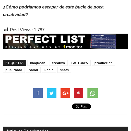
¿Cómo podríamos escapar de este bucle de poca
creatividad?
Post Views:
1.787
ETIQUETAS
bloquean
creativa
FACTORES
producción
publicidad
radial
Radio
spots