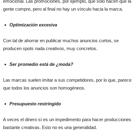
emocional. Las promociones, por ejemplo, que sólo hacen que la
gente compre, pero al final no hay un vínculo hacia la marca.
Optimización excesiva
Con tal de ahorrar en publicar muchos anuncios cortos, se
producen spots nada creativos, muy concretos.
Ser promedio está de ¿moda?
Las marcas suelen imitar a sus competidores, por lo que, parece
que todos los anuncios son homogéneos.
Presupuesto restringido
A veces el dinero sí es un impedimento para hacer producciones
bastante creativas. Esto no es una generalidad.