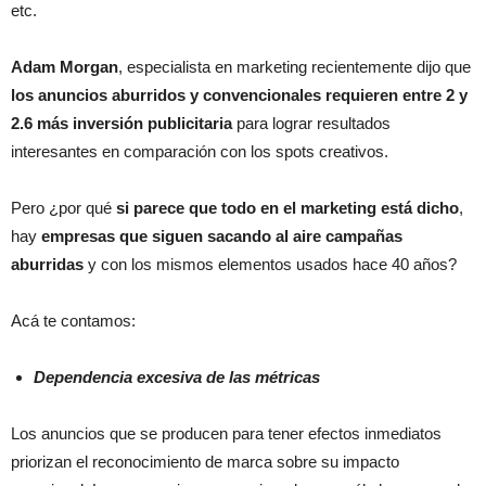
etc.
Adam Morgan
, especialista en marketing recientemente dijo que
los anuncios aburridos y convencionales requieren entre 2 y
2.6 más inversión publicitaria
para lograr resultados
interesantes en comparación con los spots creativos.
Pero ¿por qué
si parece que todo en el marketing está dicho
,
hay
empresas que siguen sacando al aire campañas
aburridas
y con los mismos elementos usados hace 40 años?
Acá te contamos:
Dependencia excesiva de las métricas
Los anuncios que se producen para tener efectos inmediatos
priorizan el reconocimiento de marca sobre su impacto