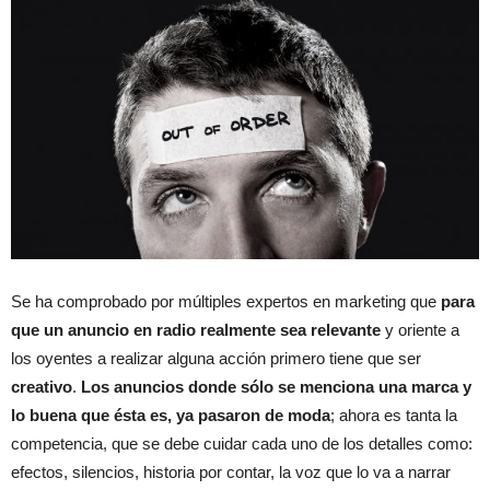
Se ha comprobado por múltiples expertos en marketing que
para
que un anuncio en radio realmente sea relevante
y oriente a
los oyentes a realizar alguna acción primero tiene que ser
creativo
.
Los anuncios donde sólo se menciona una marca y
lo buena que ésta es, ya pasaron de moda
; ahora es tanta la
competencia, que se debe cuidar cada uno de los detalles como:
efectos, silencios, historia por contar, la voz que lo va a narrar