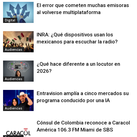
El error que cometen muchas emisoras
al volverse multiplataforma
Digital
INRA: ¿Qué dispositivos usan los
mexicanos para escuchar la radio?
Audiencias
¿Qué hace diferente a un locutor en
2026?
Audiencias
Entravision amplía a cinco mercados su
programa conducido por una IA
Audiencias
Cónsul de Colombia reconoce a Caracol
América 106.3 FM Miami de SBS