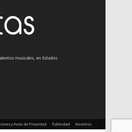
 talentos musicales, en Estados
iones y Aviso de Privacidad
Publicidad
Nosotros