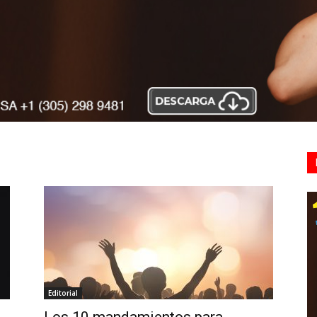
Editorial