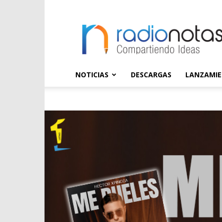
radioNOTAS
NOTICIAS
DESCARGAS
LANZAMI