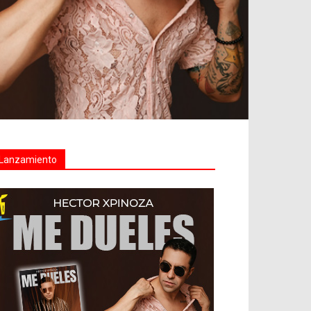
Lanzamiento