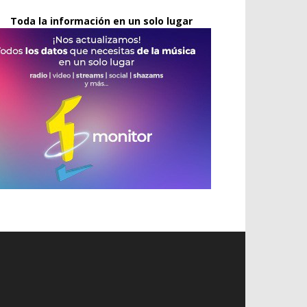
Toda la información en un solo lugar