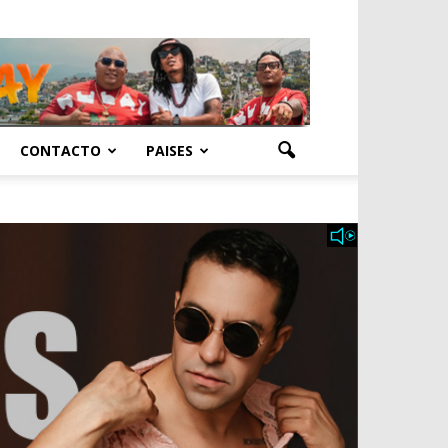
CONTACTO
PAISES