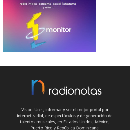
Vision: Unir , informar y ser el mejor portal por
internet radial, de espectáculos y de generación de
talentos musicales, en Estados Unidos, México,
Puerto Rico y República Dominicana.