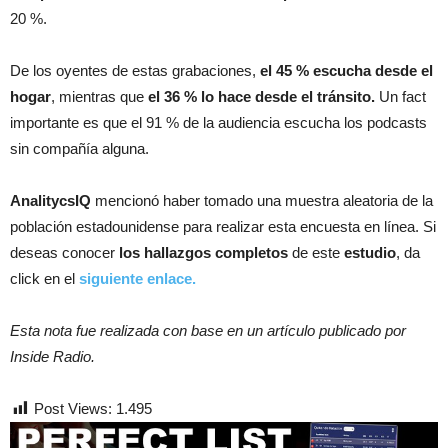
20 %.
De los oyentes de estas grabaciones,
el 45 % escucha desde el
hogar
, mientras que
el 36 % lo hace desde el tránsito.
Un fact
importante es que el 91 % de la audiencia escucha los podcasts
sin compañía alguna.
AnalitycsIQ
mencionó haber tomado una muestra aleatoria de la
población estadounidense para realizar esta encuesta en línea. Si
deseas conocer
los hallazgos completos
de este
estudio
, da
click en el
siguiente enlace.
Esta nota fue realizada con base en un artículo publicado por
Inside Radio.
Post Views:
1.495