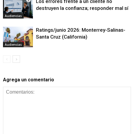
Los errores frente a un cliente no
destruyen la confianza; responder mal sí
Audiencias
Ratings/junio 2026: Monterrey-Salinas-
Santa Cruz (California)
Audiencias
Agrega un comentario