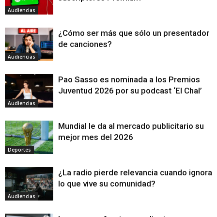
Audiencias
¿Cómo ser más que sólo un presentador
de canciones?
Audiencias
Pao Sasso es nominada a los Premios
Juventud 2026 por su podcast ‘El Chal’
Audiencias
Mundial le da al mercado publicitario su
mejor mes del 2026
Deportes
¿La radio pierde relevancia cuando ignora
lo que vive su comunidad?
Audiencias