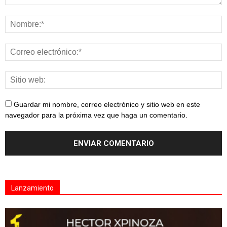
Guardar mi nombre, correo electrónico y sitio web en este
navegador para la próxima vez que haga un comentario.
Lanzamiento