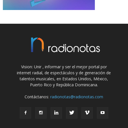
Vision: Unir , informar y ser el mejor portal por
internet radial, de espectáculos y de generación de
talentos musicales, en Estados Unidos, México,
Puerto Rico y República Dominicana.
Contáctanos:
radionotas@radionotas.com