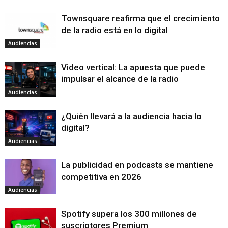
Townsquare reafirma que el crecimiento
de la radio está en lo digital
Audiencias
Video vertical: La apuesta que puede
impulsar el alcance de la radio
Audiencias
¿Quién llevará a la audiencia hacia lo
digital?
Audiencias
La publicidad en podcasts se mantiene
competitiva en 2026
Audiencias
Spotify supera los 300 millones de
suscriptores Premium