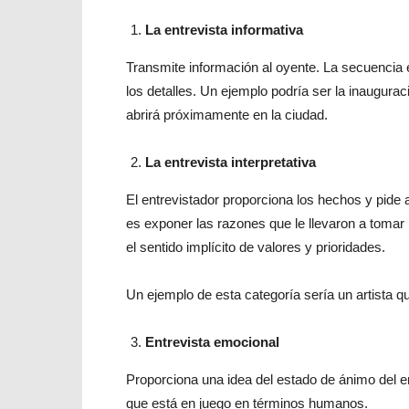
La entrevista informativa
Transmite información al oyente. La secuencia e
los detalles. Un ejemplo podría ser la inaugura
abrirá próximamente en la ciudad.
La entrevista interpretativa
El entrevistador proporciona los hechos y pide a
es exponer las razones que le llevaron a tomar 
el sentido implícito de valores y prioridades.
Un ejemplo de esta categoría sería un artista q
Entrevista emocional
Proporciona una idea del estado de ánimo del e
que está en juego en términos humanos.