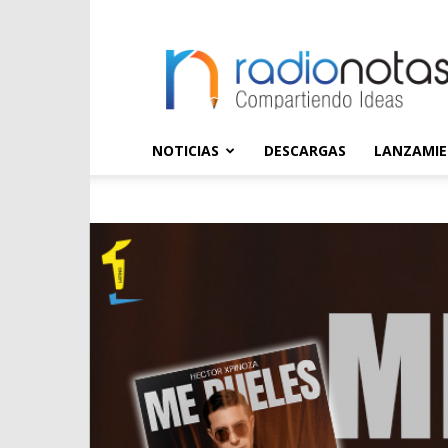
radioNOTAS
NOTICIAS
DESCARGAS
LANZAMI