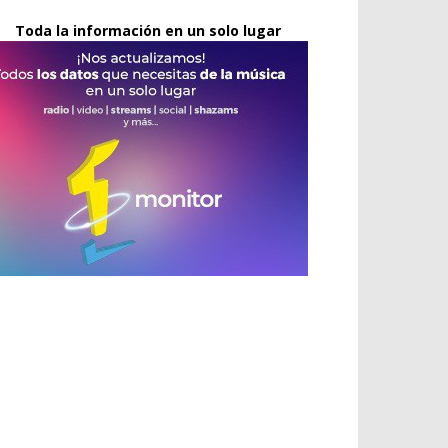
Toda la información en un solo lugar