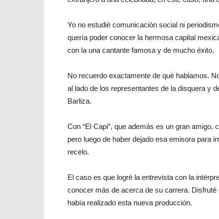
Yo no estudié comunicación social ni periodismo
quería poder conocer la hermosa capital mexican
con la una cantante famosa y de mucho éxito.
No recuerdo exactamente de qué hablamos. No s
al lado de los representantes de la disquera y 
Barliza.
Con “El Capi”, que además es un gran amigo, c
pero luego de haber dejado esa emisora para 
recelo.
El caso es que logré la entrevista con la intérp
conocer más de acerca de su carrera. Disfruté 
había realizado esta nueva producción.