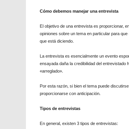
Cómo debemos manejar una entrevista
El objetivo de una entrevista es proporcionar, e
opiniones sobre un tema en particular para que 
que está diciendo.
La entrevista es esencialmente un evento espon
ensayada daña la credibilidad del entrevistado 
«arreglado».
Por esta razón, si bien el tema puede discutir
proporcionarse con anticipación.
Tipos de entrevistas
En general, existen 3 tipos de entrevistas: