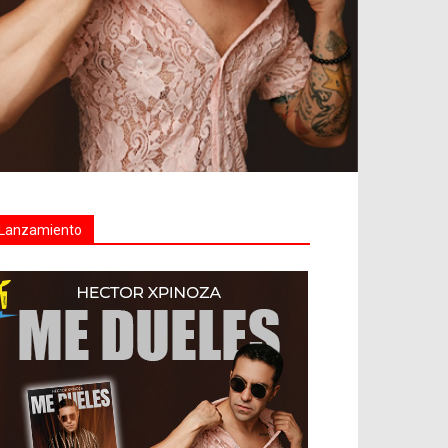
Lanzamiento