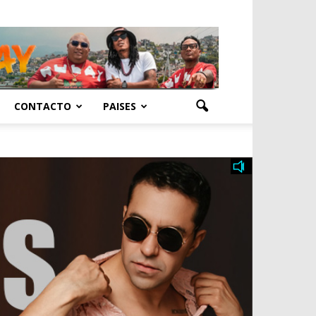
CONTACTO
PAISES