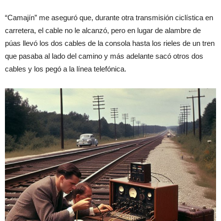
“Camajín” me aseguró que, durante otra transmisión ciclística en
carretera, el cable no le alcanzó, pero en lugar de alambre de
púas llevó los dos cables de la consola hasta los rieles de un tren
que pasaba al lado del camino y más adelante sacó otros dos
cables y los pegó a la línea telefónica.