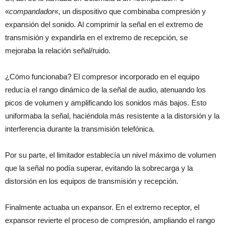
«
compandador
«, un dispositivo que combinaba compresión y
expansión del sonido. Al comprimir la señal en el extremo de
transmisión y expandirla en el extremo de recepción, se
mejoraba la relación señal/ruido.
¿Cómo funcionaba? El compresor incorporado en el equipo
reducía el rango dinámico de la señal de audio, atenuando los
picos de volumen y amplificando los sonidos más bajos. Esto
uniformaba la señal, haciéndola más resistente a la distorsión y la
interferencia durante la transmisión telefónica.
Por su parte, el limitador establecía un nivel máximo de volumen
que la señal no podía superar, evitando la sobrecarga y la
distorsión en los equipos de transmisión y recepción.
Finalmente actuaba un expansor. En el extremo receptor, el
expansor revierte el proceso de compresión, ampliando el rango