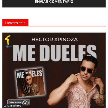
Lanzamiento
Lanzamientos