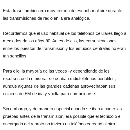
Esta frase también era muy común de escuchar al aire durante
las transmisiones de radio en la era analógica.
Recordemos que el uso habitual de los teléfonos celulares llegó a
mediados de los años 90. Antes de ello, las comunicaciones
entre los puestos de transmisión y los estudios centrales no eran
tan sencillos.
Para ello, la mayoría de las veces -y dependiendo de los
recursos de la emisora- se usaban radioteléfonos portátiles,
aunque algunas de las grandes cadenas aprovechaban sus
enlaces de FM de ida y vuelta para comunicarse.
Sin embargo, y de manera especial cuando se iban a hacer las
pruebas antes de la transmisión, era posible que el técnico o el
encargado del remoto no tuviera un teléfono cercano ni otro