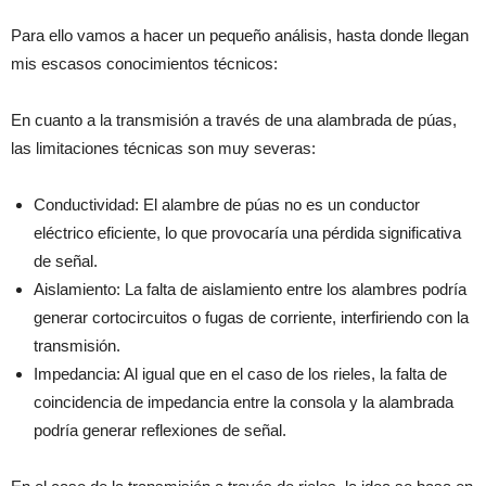
Para ello vamos a hacer un pequeño análisis, hasta donde llegan
mis escasos conocimientos técnicos:
En cuanto a la transmisión a través de una alambrada de púas,
las limitaciones técnicas son muy severas:
Conductividad: El alambre de púas no es un conductor
eléctrico eficiente, lo que provocaría una pérdida significativa
de señal.
Aislamiento: La falta de aislamiento entre los alambres podría
generar cortocircuitos o fugas de corriente, interfiriendo con la
transmisión.
Impedancia: Al igual que en el caso de los rieles, la falta de
coincidencia de impedancia entre la consola y la alambrada
podría generar reflexiones de señal.