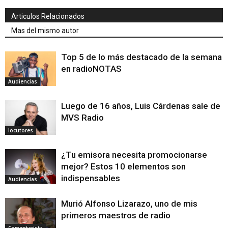
Articulos Relacionados
Mas del mismo autor
Top 5 de lo más destacado de la semana
en radioNOTAS
Audiencias
Luego de 16 años, Luis Cárdenas sale de
MVS Radio
locutores
¿Tu emisora necesita promocionarse
mejor? Estos 10 elementos son
indispensables
Audiencias
Murió Alfonso Lizarazo, uno de mis
primeros maestros de radio