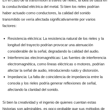
En el caso de la transmisión a través de rieles, la idea se basa en
la conductividad eléctrica del metal. Si bien los rieles podrían
haber actuado como conductores, la calidad del sonido
transmitido se vería afectada significativamente por varios
factores:
Resistencia eléctrica: La resistencia natural de los rieles y la
longitud del trayecto podrían provocar una atenuación
considerable de la señal, degradando la calidad del audio.
Interferencias electromagnéticas: Las fuentes de interferencia
electromagnética, como líneas eléctricas o motores, podrían
afectar la señal de audio, introduciendo ruido y distorsión.
Impedancia: La falta de coincidencia de impedancia entre la
consola y los rieles podría generar reflexiones de señal,
afectando la claridad del sonido.
Si bien la creatividad y el ingenio de quienes cuentan estas
historias son admirables, es poco probable que sus métodos de