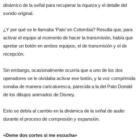
dinámico de la señal para recuperar la riqueza y el detalle del
sonido original.
¿Y por qué se le llamaba ‘Pato’ en Colombia? Resulta que, para
activar el equipo al momento de hacer la transmisión, había que
apretar un botón en ambos equipos, el de transmisión y el de
recepción.
Sin embargo, ocasionalmente ocurría que a uno de los dos
operadores se le olvidaba activar ese botón, y la voz comprimida
sonaba de manera caricaturesca, parecida a la del Pato Donald
de los dibujos animados de Disney.
Esto se debía al cambio en la dinámica de la señal de audio
durante el proceso de compresión y expansión.
«Deme dos cortes si me escucha»