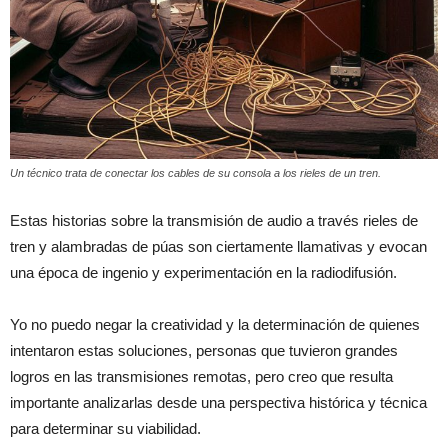
Un técnico trata de conectar los cables de su consola a los rieles de un tren.
Estas historias sobre la transmisión de audio a través rieles de
tren y alambradas de púas son ciertamente llamativas y evocan
una época de ingenio y experimentación en la radiodifusión.
Yo no puedo negar la creatividad y la determinación de quienes
intentaron estas soluciones, personas que tuvieron grandes
logros en las transmisiones remotas, pero creo que resulta
importante analizarlas desde una perspectiva histórica y técnica
para determinar su viabilidad.