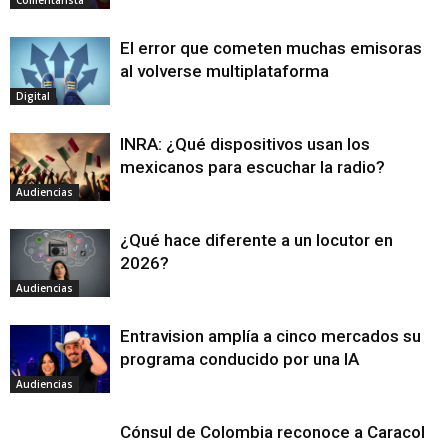
Comentarista
El error que cometen muchas emisoras
al volverse multiplataforma
Digital
INRA: ¿Qué dispositivos usan los
mexicanos para escuchar la radio?
Audiencias
¿Qué hace diferente a un locutor en
2026?
Audiencias
Entravision amplía a cinco mercados su
programa conducido por una IA
Audiencias
Cónsul de Colombia reconoce a Caracol