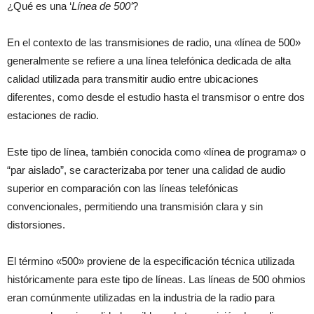
¿Qué es una ‘
Línea de 500’
?
En el contexto de las transmisiones de radio, una «línea de 500»
generalmente se refiere a una línea telefónica dedicada de alta
calidad utilizada para transmitir audio entre ubicaciones
diferentes, como desde el estudio hasta el transmisor o entre dos
estaciones de radio.
Este tipo de línea, también conocida como «línea de programa» o
“par aislado”, se caracterizaba por tener una calidad de audio
superior en comparación con las líneas telefónicas
convencionales, permitiendo una transmisión clara y sin
distorsiones.
El término «500» proviene de la especificación técnica utilizada
históricamente para este tipo de líneas. Las líneas de 500 ohmios
eran comúnmente utilizadas en la industria de la radio para