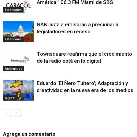
América 106.3 FM Miami de SBS
Estaciones
NAB insta a emisoras a presionar a
legisladores en receso
Estaciones
Townsquare reafirma que el crecimiento
de la radio está en lo digital
Audiencias
Eduardo ‘El Ñero Tuitero’; Adaptación y
creatividad en la nueva era de los medios
Digital
Agrega un comentario