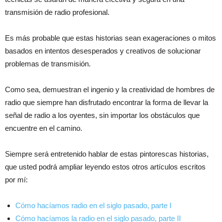
transmisión de radio profesional.
Es más probable que estas historias sean exageraciones o mitos
basados en intentos desesperados y creativos de solucionar
problemas de transmisión.
Como sea, demuestran el ingenio y la creatividad de hombres de
radio que siempre han disfrutado encontrar la forma de llevar la
señal de radio a los oyentes, sin importar los obstáculos que
encuentre en el camino.
Siempre será entretenido hablar de estas pintorescas historias,
que usted podrá ampliar leyendo estos otros artículos escritos
por mí:
Cómo hacíamos radio en el siglo pasado, parte I
Cómo hacíamos la radio en el siglo pasado, parte II