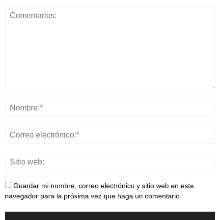
Guardar mi nombre, correo electrónico y sitio web en este
navegador para la próxima vez que haga un comentario.