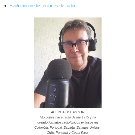
Evolución de los enlaces de radio
ACERCA DEL AUTOR
Tito López hace radio desde 1975 y ha
creado formatos radiofónicos exitosos en
Colombia, Portugal, España, Estados Unidos,
Chile, Panamá y Costa Rica.