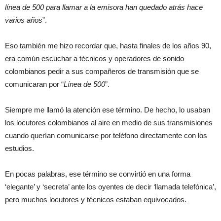
línea de 500 para llamar a la emisora han quedado atrás hace
varios años
”.
Eso también me hizo recordar que, hasta finales de los años 90,
era común escuchar a técnicos y operadores de sonido
colombianos pedir a sus compañeros de transmisión que se
comunicaran por “
Línea de 500
”.
Siempre me llamó la atención ese término. De hecho, lo usaban
los locutores colombianos al aire en medio de sus transmisiones
cuando querían comunicarse por teléfono directamente con los
estudios.
En pocas palabras, ese término se convirtió en una forma
‘elegante’ y ‘secreta’ ante los oyentes de decir ‘llamada telefónica’,
pero muchos locutores y técnicos estaban equivocados.