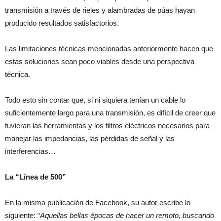
transmisión a través de rieles y alambradas de púas hayan
producido resultados satisfactorios.
Las limitaciones técnicas mencionadas anteriormente hacen que
estas soluciones sean poco viables desde una perspectiva
técnica.
Todo esto sin contar que, si ni siquiera tenían un cable lo
suficientemente largo para una transmisión, es difícil de creer que
tuvieran las herramientas y los filtros eléctricos necesarios para
manejar las impedancias, las pérdidas de señal y las
interferencias…
La “Línea de 500”
En la misma publicación de Facebook, su autor escribe lo
siguiente: “
Aquellas bellas épocas de hacer un remoto, buscando