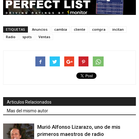
ETIQUETAS
Anuncios
cambia
cliente
compra
incitan
Radio
spots
Ventas
Articulos Relacionados
Mas del mismo autor
Murió Alfonso Lizarazo, uno de mis
primeros maestros de radio