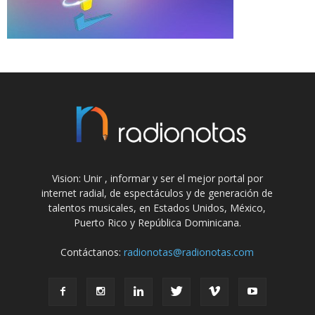
Vision: Unir , informar y ser el mejor portal por
internet radial, de espectáculos y de generación de
talentos musicales, en Estados Unidos, México,
Puerto Rico y República Dominicana.
Contáctanos:
radionotas@radionotas.com