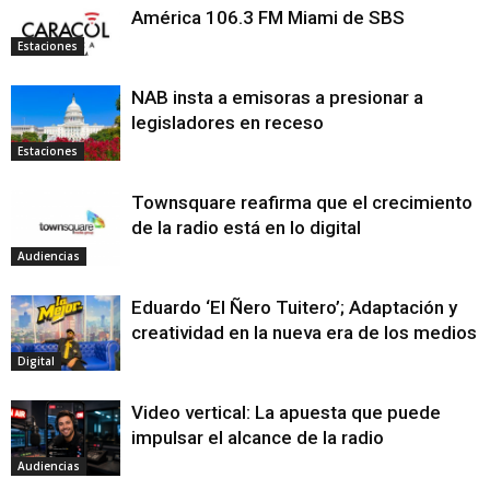
América 106.3 FM Miami de SBS
Estaciones
NAB insta a emisoras a presionar a
legisladores en receso
Estaciones
Townsquare reafirma que el crecimiento
de la radio está en lo digital
Audiencias
Eduardo ‘El Ñero Tuitero’; Adaptación y
creatividad en la nueva era de los medios
Digital
Video vertical: La apuesta que puede
impulsar el alcance de la radio
Audiencias