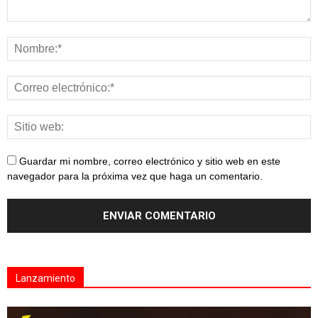
Guardar mi nombre, correo electrónico y sitio web en este
navegador para la próxima vez que haga un comentario.
Lanzamiento