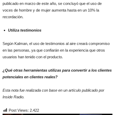
publicado en marzo de este año, se concluyó que el uso de
voces de hombre y de mujer aumenta hasta en un 10% la
recordación.
Utiliza testimonios
Según Kalman, el uso de testimonios al aire creará compromiso
en las personas, ya que confiarán en la experiencia que otros
usuarios han tenido con el producto.
¿Qué otras herramientas utilizas para convertir a los clientes
potenciales en clientes reales?
Esta nota fue realizada con base en un artículo publicado por
Inside Radio.
Post Views:
2.422