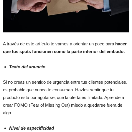
A través de este artículo te vamos a orientar un poco para
hacer
que tus spots funcionen como la parte inferior del embudo:
Texto del anuncio
Si no creas un sentido de urgencia entre tus clientes potenciales,
es probable que nunca te consuman. Hazles sentir que tu
producto está por agotarse, que la oferta es limitada. Aprende a
crear FOMO (Fear of Missing Out) miedo a quedarse fuera de
algo.
Nivel de especificidad