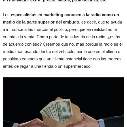
Los
especialistas en marketing conocen a la radio como un
medio de la parte superior del embudo
, es decir, que te ayuda
a introducir a las marcas al público, pero que en realidad no te
orienta a la venta. Como parte de la industria de la radio, ¿estás
de acuerdo con eso? Creemos que no, más porque la radio es el
medio más usando dentro del vehículo, por lo que es el último o
penúltimo contacto que un cliente potencial tiene con las marcas
antes de llegar a una tienda o un supermercado.