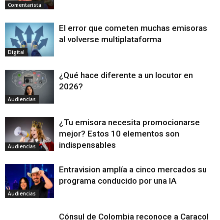
Comentarista
El error que cometen muchas emisoras
al volverse multiplataforma
Digital
¿Qué hace diferente a un locutor en
2026?
Audiencias
¿Tu emisora necesita promocionarse
mejor? Estos 10 elementos son
indispensables
Audiencias
Entravision amplía a cinco mercados su
programa conducido por una IA
Audiencias
Cónsul de Colombia reconoce a Caracol