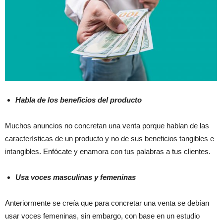
Habla de los beneficios del producto
Muchos anuncios no concretan una venta porque hablan de las
características de un producto y no de sus beneficios tangibles e
intangibles. Enfócate y enamora con tus palabras a tus clientes.
Usa voces masculinas y femeninas
Anteriormente se creía que para concretar una venta se debían
usar voces femeninas, sin embargo, con base en un estudio