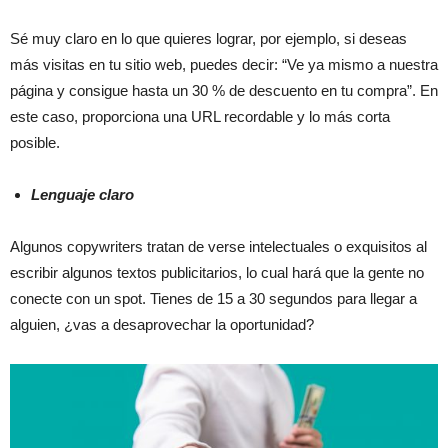
Sé muy claro en lo que quieres lograr, por ejemplo, si deseas
más visitas en tu sitio web, puedes decir: “Ve ya mismo a nuestra
página y consigue hasta un 30 % de descuento en tu compra”. En
este caso, proporciona una URL recordable y lo más corta
posible.
Lenguaje claro
Algunos copywriters tratan de verse intelectuales o exquisitos al
escribir algunos textos publicitarios, lo cual hará que la gente no
conecte con un spot. Tienes de 15 a 30 segundos para llegar a
alguien, ¿vas a desaprovechar la oportunidad?