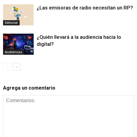
¿Las emisoras de radio necesitan un RP?
Editorial
¿Quién llevará a la audiencia hacia lo
digital?
Audiencias
Agrega un comentario