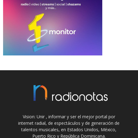
Vision: Unir , informar y ser el mejor portal por
internet radial, de espectáculos y de generación de
talentos musicales, en Estados Unidos, México,
Puerto Rico y República Dominicana.