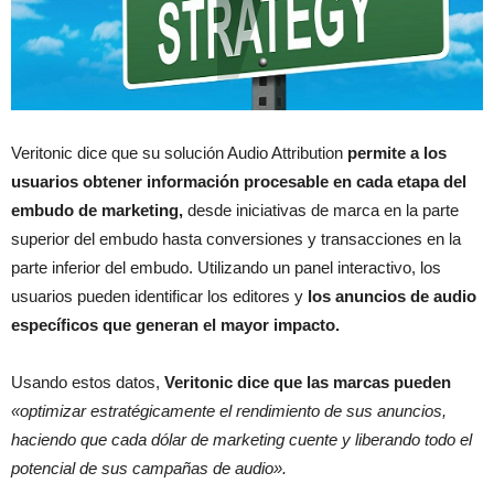
Veritonic dice que su solución Audio Attribution
permite a los
usuarios obtener información procesable en cada etapa del
embudo de marketing,
desde iniciativas de marca en la parte
superior del embudo hasta conversiones y transacciones en la
parte inferior del embudo. Utilizando un panel interactivo, los
usuarios pueden identificar los editores y
los anuncios de audio
específicos que generan el mayor impacto.
Usando estos datos,
Veritonic dice que las marcas pueden
«optimizar estratégicamente el rendimiento de sus anuncios,
haciendo que cada dólar de marketing cuente y liberando todo el
potencial de sus campañas de audio».