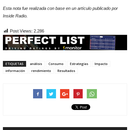
Esta nota fue realizada con base en un artículo publicado por
Inside Radio.
Post Views:
2.286
ETIQUETAS
análisis
Consumo
Estrategías
Impacto
información
rendimiento
Resultados