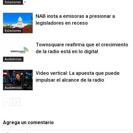
Estaciones
NAB insta a emisoras a presionar a
legisladores en receso
Estaciones
Townsquare reafirma que el crecimiento
de la radio está en lo digital
Audiencias
Video vertical: La apuesta que puede
impulsar el alcance de la radio
Audiencias
Agrega un comentario