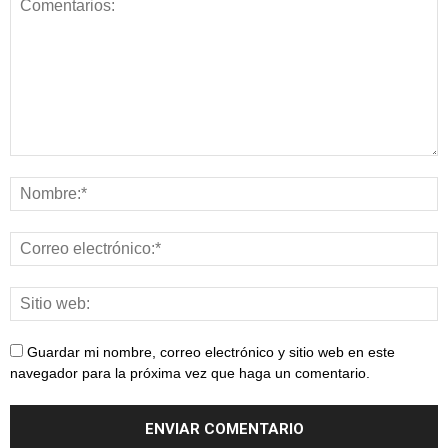
Guardar mi nombre, correo electrónico y sitio web en este
navegador para la próxima vez que haga un comentario.