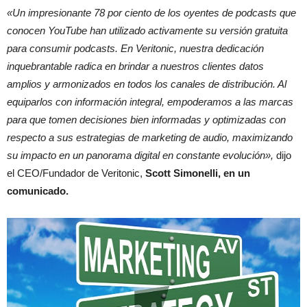
«Un impresionante 78 por ciento de los oyentes de podcasts que
conocen YouTube han utilizado activamente su versión gratuita
para consumir podcasts. En Veritonic, nuestra dedicación
inquebrantable radica en brindar a nuestros clientes datos
amplios y armonizados en todos los canales de distribución. Al
equiparlos con información integral, empoderamos a las marcas
para que tomen decisiones bien informadas y optimizadas con
respecto a sus estrategias de marketing de audio, maximizando
su impacto en un panorama digital en constante evolución»,
dijo
el CEO/Fundador de Veritonic,
Scott Simonelli, en un
comunicado.