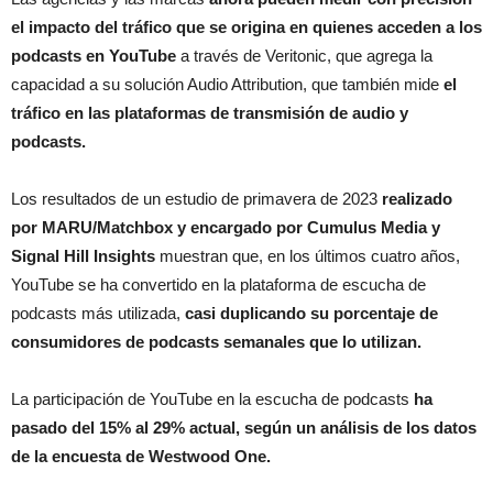
el impacto del tráfico que se origina en quienes acceden a los
podcasts en YouTube
a través de Veritonic, que agrega la
capacidad a su solución Audio Attribution, que también mide
el
tráfico en las plataformas de transmisión de audio y
podcasts.
Los resultados de un estudio de primavera de 2023
realizado
por MARU/Matchbox y encargado por Cumulus Media y
Signal Hill Insights
muestran que, en los últimos cuatro años,
YouTube se ha convertido en la plataforma de escucha de
podcasts más utilizada,
casi duplicando su porcentaje de
consumidores de podcasts semanales que lo utilizan.
La participación de YouTube en la escucha de podcasts
ha
pasado del 15% al 29% actual, según un análisis de los datos
de la encuesta de Westwood One.