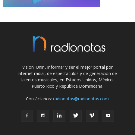
Vision: Unir , informar y ser el mejor portal por
internet radial, de espectáculos y de generación de
talentos musicales, en Estados Unidos, México,
Puerto Rico y República Dominicana.
Contáctanos:
radionotas@radionotas.com