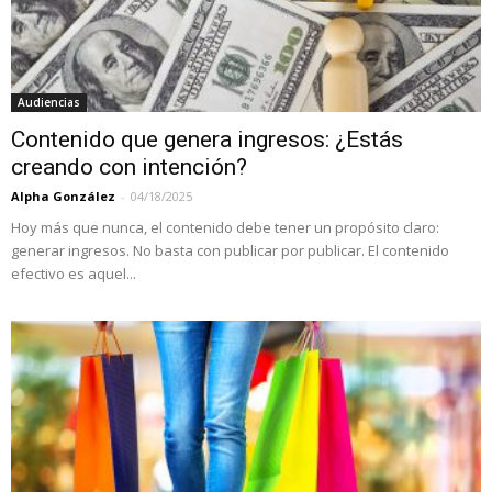
Audiencias
Contenido que genera ingresos: ¿Estás
creando con intención?
Alpha González
-
04/18/2025
Hoy más que nunca, el contenido debe tener un propósito claro:
generar ingresos. No basta con publicar por publicar. El contenido
efectivo es aquel...