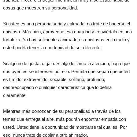
cosas que muestren su personalidad.
Si usted es una persona seria y calmada, no trate de hacerse el
chistoso. Más bien, aproveche esa cualidad y conviértala en una
fortaleza. Ya hay suficientes animadores chistosos en la radio y
usted podría tener la oportunidad de ser diferente.
Si algo no le gusta, dígalo. Si algo le llama la atención, haga que
sus oyentes se interesen por ello. Permita que sepan que usted
es tímido, extrovertido, sociable, solitario, profundo,
despreocupado o cualquier característica que lo defina
claramente.
Mientras más conozcan de su personalidad a través de los
temas que entrega al aire, más podrán encontrar empatía con
usted. Usted tiene la oportunidad de mostrarse tal cual es. Por
eso, nunca trate de copiar a otro animador.