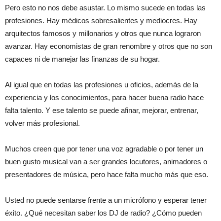
Pero esto no nos debe asustar. Lo mismo sucede en todas las
profesiones. Hay médicos sobresalientes y mediocres. Hay
arquitectos famosos y millonarios y otros que nunca lograron
avanzar. Hay economistas de gran renombre y otros que no son
capaces ni de manejar las finanzas de su hogar.
Al igual que en todas las profesiones u oficios, además de la
experiencia y los conocimientos, para hacer buena radio hace
falta talento. Y ese talento se puede afinar, mejorar, entrenar,
volver más profesional.
Muchos creen que por tener una voz agradable o por tener un
buen gusto musical van a ser grandes locutores, animadores o
presentadores de música, pero hace falta mucho más que eso.
Usted no puede sentarse frente a un micrófono y esperar tener
éxito. ¿Qué necesitan saber los DJ de radio? ¿Cómo pueden