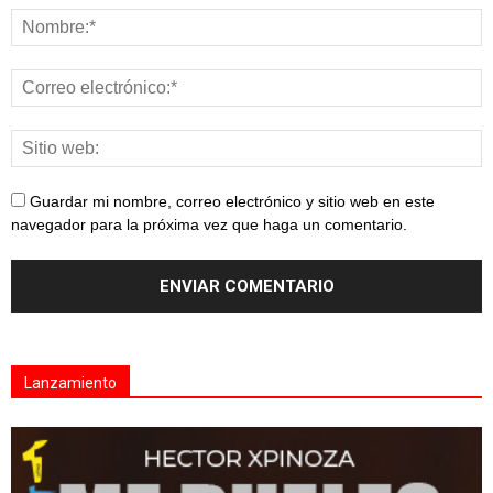
Guardar mi nombre, correo electrónico y sitio web en este
navegador para la próxima vez que haga un comentario.
Lanzamiento