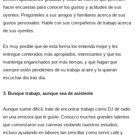
hacer encuestas para conocer los gustos y actitudes de sus
oyentes. Pregúnteles a sus amigos y familiares acerca de sus
gustos personales. Hable con sus compañeros de trabajo acerca
de sus oyentes.
Es muy posible que de esta forma los entienda mejor y les
entregue contenidos más apropiados, interesantes y que los
mantenga enganchados por más tiempo, y que hagan que
siempre estén pendientes de su trabajo al aire y lo quieran
escuchar día tras día.
3. Busque trabajo, aunque sea de asistente
Aunque suene difícil, trate de encontrar trabajo como DJ de radio
en una emisora que le guste. Conozco muchos grandes talentos
que comenzaron sus carreras visitando nuestros estudios,
incluso ayudando en labores tan sencillas como servir café y