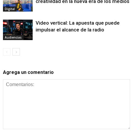
creatividad en la nueva era de los medios
Digital
Video vertical: La apuesta que puede
impulsar el alcance de la radio
Audiencias
Agrega un comentario