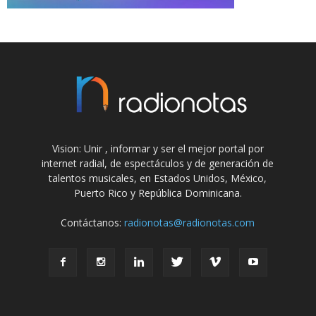
Vision: Unir , informar y ser el mejor portal por
internet radial, de espectáculos y de generación de
talentos musicales, en Estados Unidos, México,
Puerto Rico y República Dominicana.
Contáctanos:
radionotas@radionotas.com