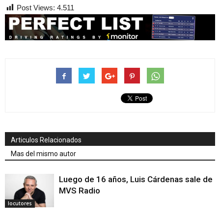
Post Views:
4.511
Articulos Relacionados
Mas del mismo autor
Luego de 16 años, Luis Cárdenas sale de
MVS Radio
locutores