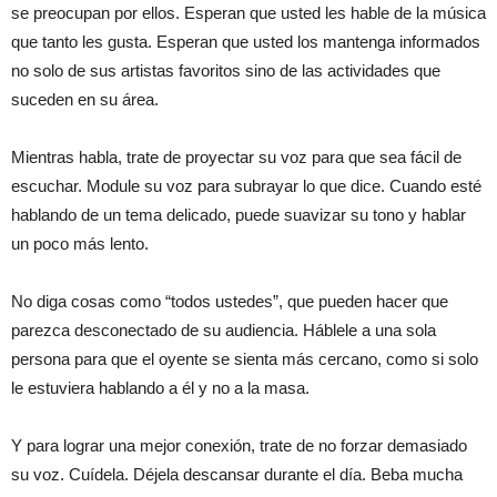
se preocupan por ellos. Esperan que usted les hable de la música
que tanto les gusta. Esperan que usted los mantenga informados
no solo de sus artistas favoritos sino de las actividades que
suceden en su área.
Mientras habla, trate de proyectar su voz para que sea fácil de
escuchar. Module su voz para subrayar lo que dice. Cuando esté
hablando de un tema delicado, puede suavizar su tono y hablar
un poco más lento.
No diga cosas como “todos ustedes”, que pueden hacer que
parezca desconectado de su audiencia. Háblele a una sola
persona para que el oyente se sienta más cercano, como si solo
le estuviera hablando a él y no a la masa.
Y para lograr una mejor conexión, trate de no forzar demasiado
su voz. Cuídela. Déjela descansar durante el día. Beba mucha