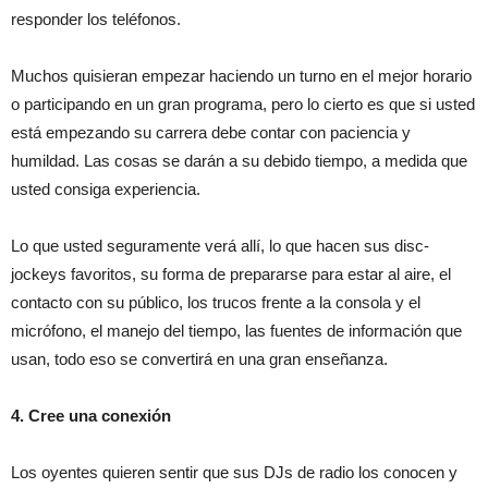
responder los teléfonos.
Muchos quisieran empezar haciendo un turno en el mejor horario
o participando en un gran programa, pero lo cierto es que si usted
está empezando su carrera debe contar con paciencia y
humildad. Las cosas se darán a su debido tiempo, a medida que
usted consiga experiencia.
Lo que usted seguramente verá allí, lo que hacen sus disc-
jockeys favoritos, su forma de prepararse para estar al aire, el
contacto con su público, los trucos frente a la consola y el
micrófono, el manejo del tiempo, las fuentes de información que
usan, todo eso se convertirá en una gran enseñanza.
4. Cree una conexión
Los oyentes quieren sentir que sus DJs de radio los conocen y