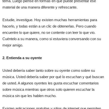
tema. Luego piense en formas en que puede presentar ese
material de una manera diferente y refrescante.
Estudie, investigue. Hoy existen muchas herramientas para
hacerlo, y todas están a un clic de obtenerlas. Pero cuando
encuentre lo que quiere, no se contente con leer lo que vio.
Cuéntelo a su manera, como si estuviera conversando con su
mejor amigo.
2. Entienda a su oyente
Usted debería saber tanto sobre su oyente como sobre su
música. Usted debería saber por qué lo escuchan y qué buscan
de usted. A algunos oyentes les gusta escuchar comentarios
sobre música mientras que otros solo quieren escuchar la
música sin que les hablen mucho.
Existen aplicaciones gratuitas y sitios de internet que permiten