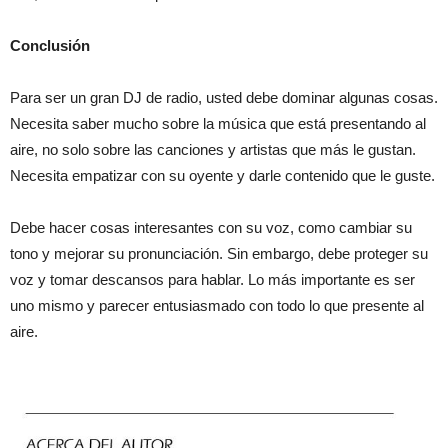
Conclusión
Para ser un gran DJ de radio, usted debe dominar algunas cosas.
Necesita saber mucho sobre la música que está presentando al
aire, no solo sobre las canciones y artistas que más le gustan.
Necesita empatizar con su oyente y darle contenido que le guste.
Debe hacer cosas interesantes con su voz, como cambiar su
tono y mejorar su pronunciación. Sin embargo, debe proteger su
voz y tomar descansos para hablar. Lo más importante es ser
uno mismo y parecer entusiasmado con todo lo que presente al
aire.