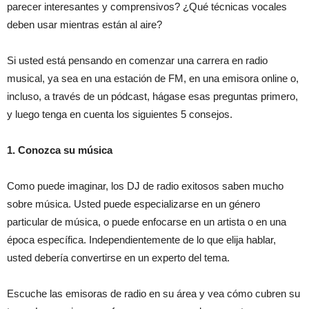
parecer interesantes y comprensivos? ¿Qué técnicas vocales
deben usar mientras están al aire?
Si usted está pensando en comenzar una carrera en radio
musical, ya sea en una estación de FM, en una emisora online o,
incluso, a través de un pódcast, hágase esas preguntas primero,
y luego tenga en cuenta los siguientes 5 consejos.
1. Conozca su música
Como puede imaginar, los DJ de radio exitosos saben mucho
sobre música. Usted puede especializarse en un género
particular de música, o puede enfocarse en un artista o en una
época específica. Independientemente de lo que elija hablar,
usted debería convertirse en un experto del tema.
Escuche las emisoras de radio en su área y vea cómo cubren su