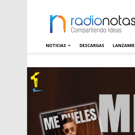
radioNOTAS
NOTICIAS
DESCARGAS
LANZAMI