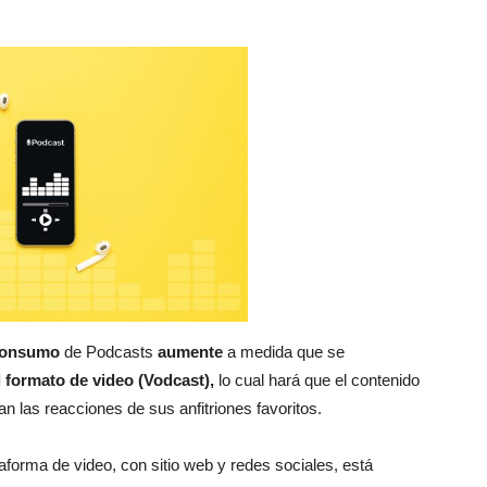
consumo
de Podcasts
aumente
a medida que se
l formato de video (Vodcast),
lo cual hará que el contenido
 las reacciones de sus anfitriones favoritos.
aforma de video, con sitio web y redes sociales, está