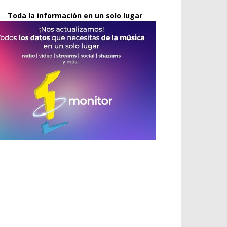
Toda la información en un solo lugar