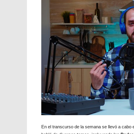
En el transcurso de la semana se llevó a cabo 