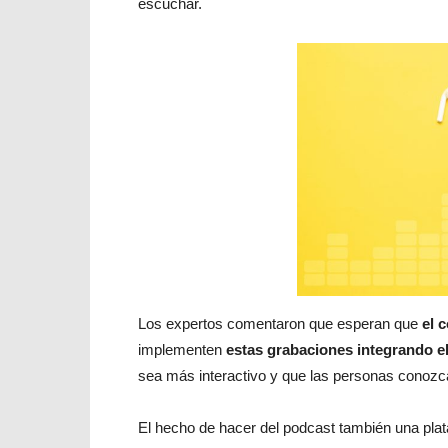
escuchar.
Los expertos comentaron que esperan que
el 
implementen
estas grabaciones integrando e
sea más interactivo y que las personas conozcan
El hecho de hacer del podcast también una plat