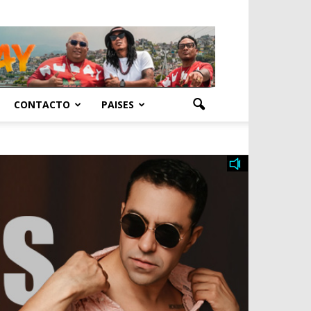
CONTACTO
PAISES