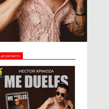
Lanzamiento