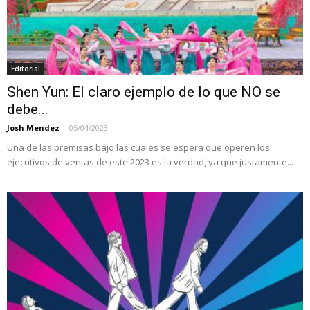
Editorial
Shen Yun: El claro ejemplo de lo que NO se
debe...
Josh Mendez
-
05/04/2023
Una de las premisas bajo las cuales se espera que operen los
ejecutivos de ventas de este 2023 es la verdad, ya que justamente...