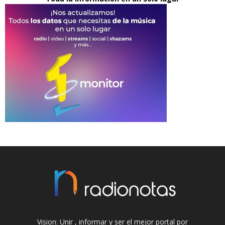
Vision: Unir , informar y ser el mejor portal por