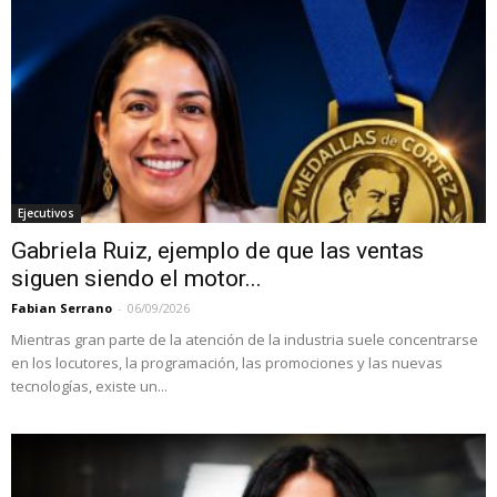
Ejecutivos
Gabriela Ruiz, ejemplo de que las ventas
siguen siendo el motor...
Fabian Serrano
-
06/09/2026
Mientras gran parte de la atención de la industria suele concentrarse
en los locutores, la programación, las promociones y las nuevas
tecnologías, existe un...