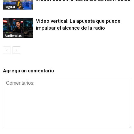
Digital
Video vertical: La apuesta que puede
impulsar el alcance de la radio
Audiencias
Agrega un comentario