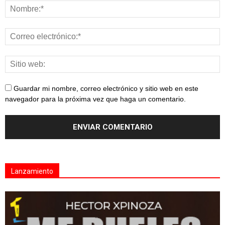
Guardar mi nombre, correo electrónico y sitio web en este
navegador para la próxima vez que haga un comentario.
Lanzamiento