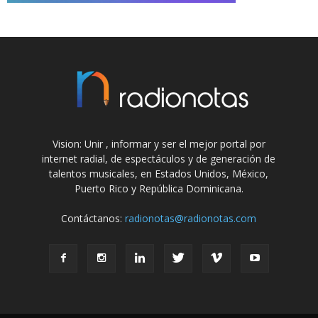
Vision: Unir , informar y ser el mejor portal por
internet radial, de espectáculos y de generación de
talentos musicales, en Estados Unidos, México,
Puerto Rico y República Dominicana.
Contáctanos:
radionotas@radionotas.com