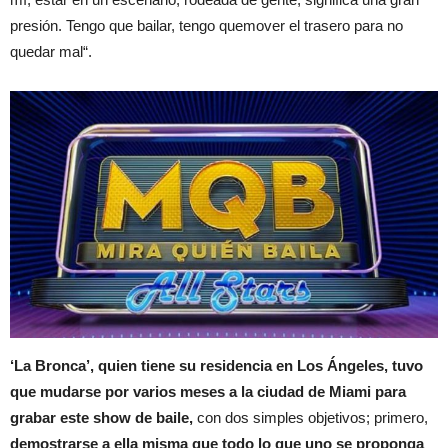
presión. Tengo que bailar, tengo quemover el trasero para no
quedar mal“.
‘La Bronca’, quien tiene su residencia en Los Ángeles, tuvo
que mudarse por varios meses a la ciudad de Miami
para
grabar este show de baile,
con dos simples objetivos; primero,
demostrarse a ella misma que todo lo que uno se proponga