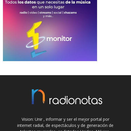
Vision: Unir , informar y ser el mejor portal por
internet radial, de espectáculos y de generación de