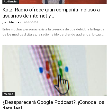
Audiencias
Katz: Radio ofrece gran compañía incluso a
usuarios de internet y...
Josh Mendez
-
06/04/2024
Entre muchas personas existe la creencia de que debido a la llegada
de los medios digitales, la radio ha ido perdiendo audiencia, lo cual...
Medios
¿Desaparecerá Google Podcast?, ¡Conoce los
detalles!