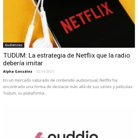
Audiencias
TUDUM: La estrategia de Netflix que la radio
debería imitar
Alpha González
-
02/10/2025
En un mercado saturado de contenido audiovisual, Netflix ha
encontrado una forma de destacar más allá de sus series y películas:
Tudum, su plataforma...