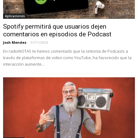
Aplicaciones
Spotify permitirá que usuarios dejen
comentarios en episodios de Podcast
Josh Mendez
-
07/11/2024
En radioNOTAS te hemos comentado que la sintonía de Podcasts a
través de plataformas de video como YouTube, ha favorecido que la
interacción aumente...