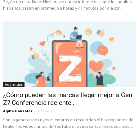
Según un estudio de Nielsen, un nuevo informe dice que los adultos
hispanos pasan en promedio 8 horas y 41 minutos por día con...
Audiencias
¿Cómo pueden las marcas llegar mejor a Gen
Z? Conferencia reciente...
Alpha González
-
09/01/2023
Son la generación cuyos miembros no recuerdan el hip-hop antes de
Drake, los videos antes de YouTube o la vida sin las redes sociales....