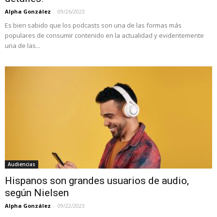
Alpha González
-
09/26/2023
Es bien sabido que los podcasts son una de las formas más
populares de consumir contenido en la actualidad y evidentemente
una de las...
Audiencias
Hispanos son grandes usuarios de audio,
según Nielsen
Alpha González
-
09/22/2023