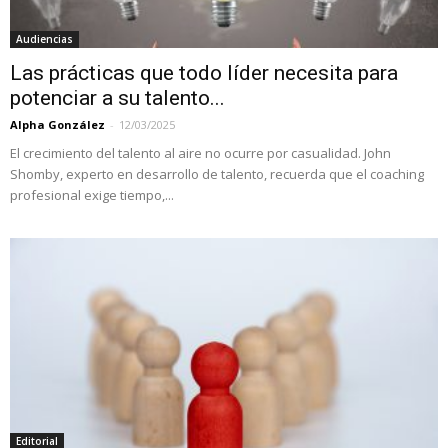
Audiencias
Las prácticas que todo líder necesita para
potenciar a su talento...
Alpha González
-
12/03/2025
El crecimiento del talento al aire no ocurre por casualidad. John
Shomby, experto en desarrollo de talento, recuerda que el coaching
profesional exige tiempo,...
Editorial