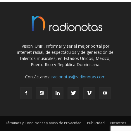
Vision: Unir , informar y ser el mejor portal por
internet radial, de espectáculos y de generación de
talentos musicales, en Estados Unidos, México,
Puerto Rico y República Dominicana.
Contáctanos:
radionotas@radionotas.com
Términos y Condiciones y Aviso de Privacidad
Publicidad
Nosotros