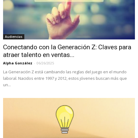
Audiencias
Conectando con la Generación Z: Claves para
atraer talento en ventas...
Alpha González
-
06/26/2025
La Generación Z está cambiando las reglas del juego en el mundo
laboral. Nacidos entre 1997 y 2012, estos jóvenes buscan más que
un...