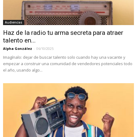
Audiencias
Haz de la radio tu arma secreta para atraer
talento en...
Alpha González
-
06/10/2025
Imagínalo: dejar de buscar talento solo cuando hay una vacante y
empezar a construir una comunidad de vendedores potenciales todo
el año, usando algo...