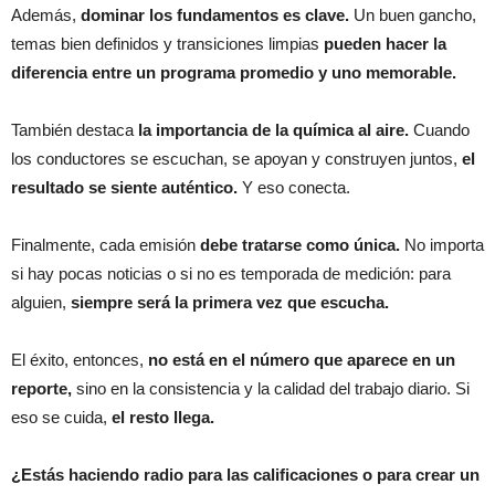
Además,
dominar los fundamentos es clave.
Un buen gancho,
temas bien definidos y transiciones limpias
pueden hacer la
diferencia entre un programa promedio y uno memorable.
También destaca
la importancia de la química al aire.
Cuando
los conductores se escuchan, se apoyan y construyen juntos,
el
resultado se siente auténtico.
Y eso conecta.
Finalmente, cada emisión
debe tratarse como única.
No importa
si hay pocas noticias o si no es temporada de medición: para
alguien,
siempre será la primera vez que escucha.
El éxito, entonces,
no está en el número que aparece en un
reporte,
sino en la consistencia y la calidad del trabajo diario. Si
eso se cuida,
el resto llega.
¿Estás haciendo radio para las calificaciones o para crear un