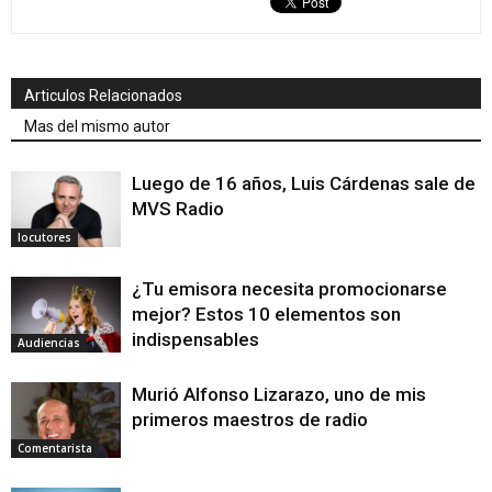
Articulos Relacionados
Mas del mismo autor
Luego de 16 años, Luis Cárdenas sale de
MVS Radio
locutores
¿Tu emisora necesita promocionarse
mejor? Estos 10 elementos son
indispensables
Audiencias
Murió Alfonso Lizarazo, uno de mis
primeros maestros de radio
Comentarista