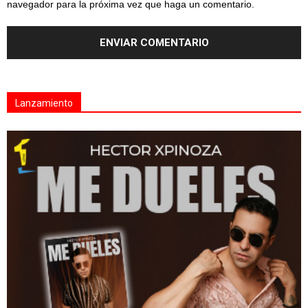
navegador para la próxima vez que haga un comentario.
Lanzamiento