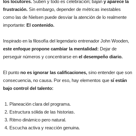
los locutores.
Suben y todo es celebración; bajan
y aparece la
frustración.
Sin embargo, depender de métricas inestables
como las de Nielsen puede desviar la atención de lo realmente
importante:
El contenido.
Inspirado en la filosofía del legendario entrenador John Wooden,
este enfoque propone cambiar la mentalidad:
Dejar de
perseguir números y concentrarse en
el desempeño diario.
El punto
no es ignorar las calificaciones,
sino entender que son
consecuencia, no causa. Por eso, hay elementos que
sí están
bajo control del talento:
Planeación clara del programa.
Estructura sólida de las historias.
Ritmo dinámico pero natural.
Escucha activa y reacción genuina.