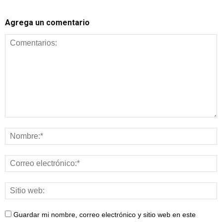
Agrega un comentario
Guardar mi nombre, correo electrónico y sitio web en este