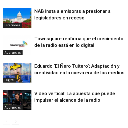
NAB insta a emisoras a presionar a
legisladores en receso
Estaciones
Townsquare reafirma que el crecimiento
de la radio está en lo digital
Audiencias
Eduardo ‘El Ñero Tuitero’; Adaptación y
creatividad en la nueva era de los medios
Digital
Video vertical: La apuesta que puede
impulsar el alcance de la radio
Audiencias