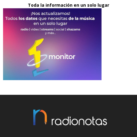
Toda la información en un solo lugar