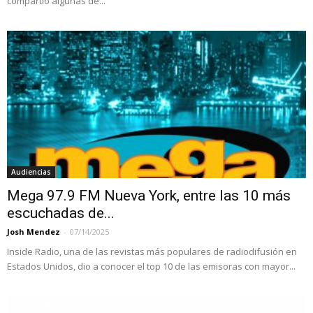
compartió algunas de...
Audiencias
Mega 97.9 FM Nueva York, entre las 10 más
escuchadas de...
Josh Mendez
-
07/14/2025
Inside Radio, una de las revistas más populares de radiodifusión en
Estados Unidos, dio a conocer el top 10 de las emisoras con mayor...