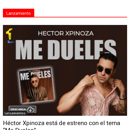
Lanzamiento
Lanzamientos
Héctor Xpinoza está de estreno con el tema