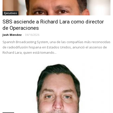
Ejecutivos
SBS asciende a Richard Lara como director
de Operaciones
Josh Mendez
-
04/16/2026
Spanish Broadcasting System, una de las compañías más reconocidas
de radiodifusión hispana en Estados Unidos, anunció el ascenso de
Richard Lara, quien está tomando...