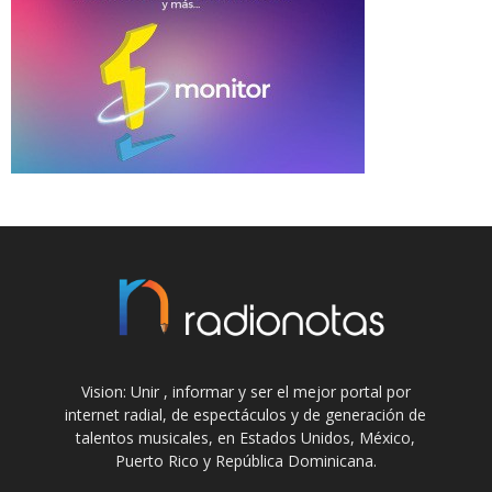
Vision: Unir , informar y ser el mejor portal por
internet radial, de espectáculos y de generación de
talentos musicales, en Estados Unidos, México,
Puerto Rico y República Dominicana.