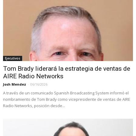
Ejecutivos
Tom Brady liderará la estrategia de ventas de
AIRE Radio Networks
Josh Mendez
-
06/16/2026
A través de un comunicado Spanish Broadcasting System informó el
nombramiento de Tom Brady como vicepresidente de ventas de AIRE
Radio Networks, posición desde...