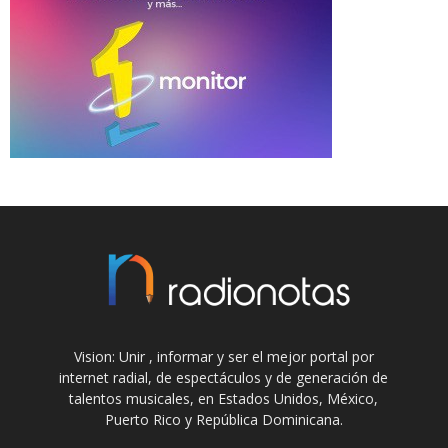
Vision: Unir , informar y ser el mejor portal por
internet radial, de espectáculos y de generación de
talentos musicales, en Estados Unidos, México,
Puerto Rico y República Dominicana.