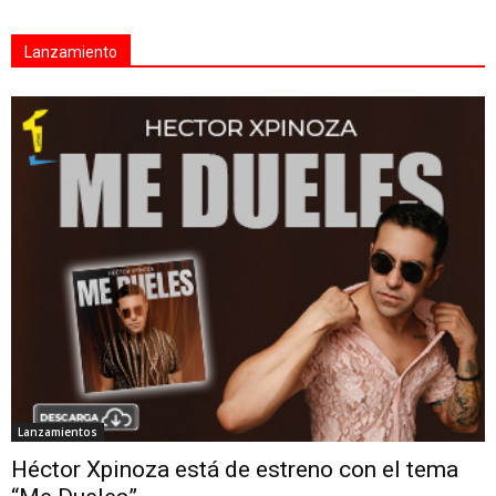
Lanzamiento
Lanzamientos
Héctor Xpinoza está de estreno con el tema