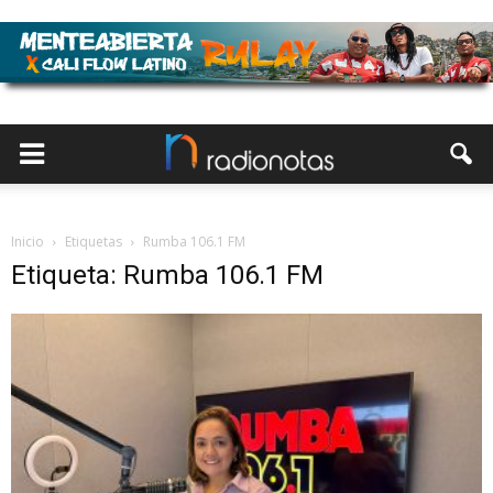
Inicio
Etiquetas
Rumba 106.1 FM
Etiqueta: Rumba 106.1 FM