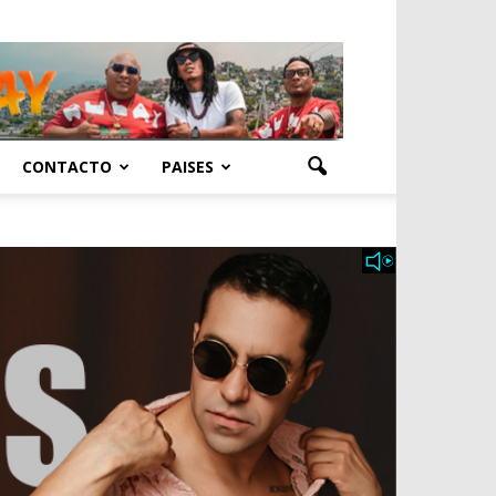
CONTACTO
PAISES