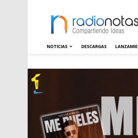
radioNOTAS
NOTICIAS
DESCARGAS
LANZAMI