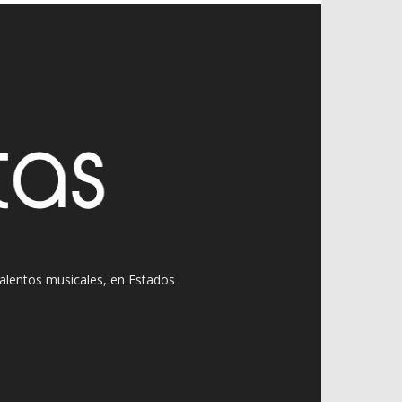
 talentos musicales, en Estados