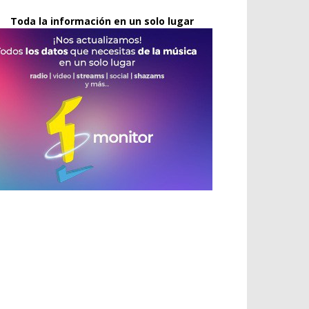
Toda la información en un solo lugar