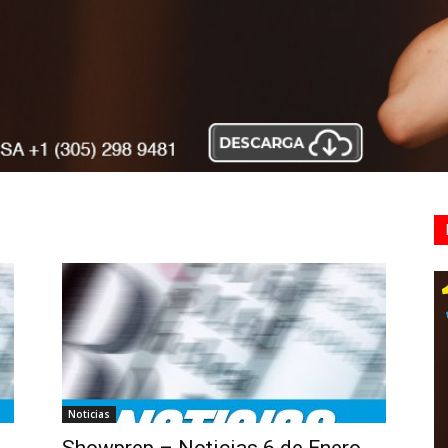
Noticias