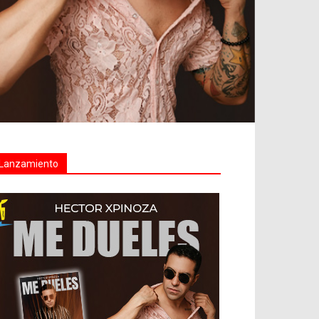
Lanzamiento