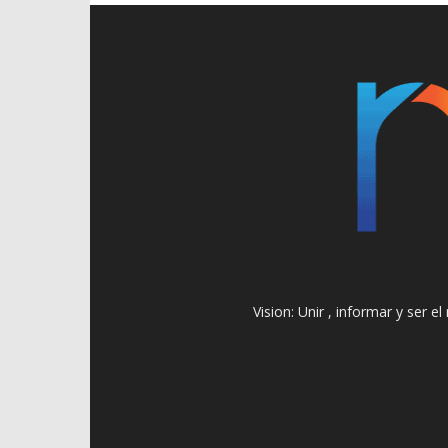
Vision: Unir , informar y ser 