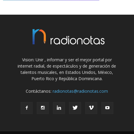
Vision: Unir , informar y ser el mejor portal por
internet radial, de espectáculos y de generación de
talentos musicales, en Estados Unidos, México,
Puerto Rico y República Dominicana.
Contáctanos:
radionotas@radionotas.com