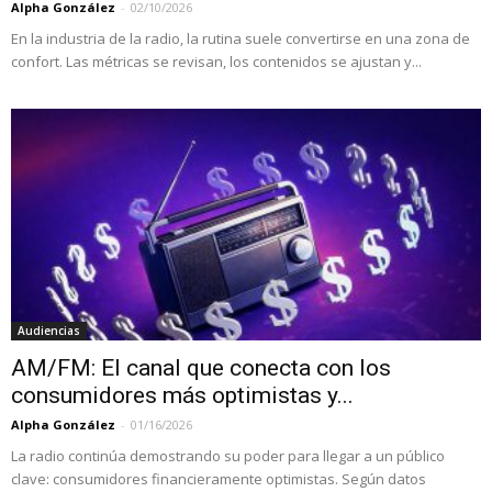
Alpha González
-
02/10/2026
En la industria de la radio, la rutina suele convertirse en una zona de
confort. Las métricas se revisan, los contenidos se ajustan y...
Audiencias
AM/FM: El canal que conecta con los
consumidores más optimistas y...
Alpha González
-
01/16/2026
La radio continúa demostrando su poder para llegar a un público
clave: consumidores financieramente optimistas. Según datos