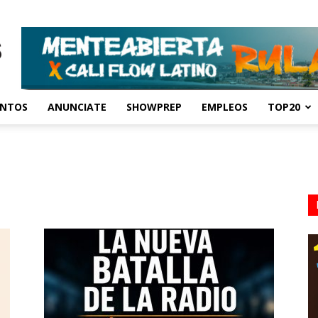
ENTOS
ANUNCIATE
SHOWPREP
EMPLEOS
TOP20