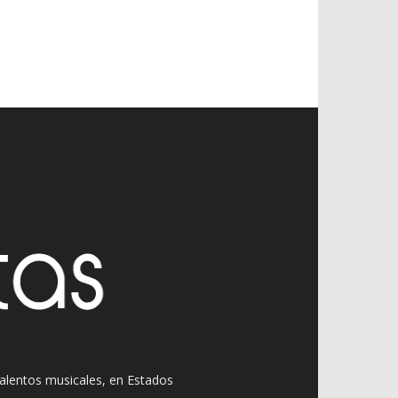
 talentos musicales, en Estados