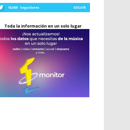
16,569
Seguidores
SEGUIR
Toda la información en un solo lugar