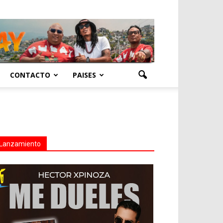
CONTACTO
PAISES
Lanzamiento