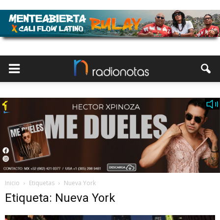
Inicio
Etiquetas
Nueva York
Etiqueta: Nueva York