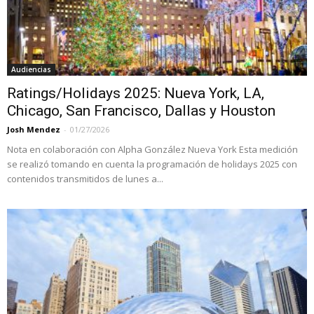
Audiencias
Ratings/Holidays 2025: Nueva York, LA,
Chicago, San Francisco, Dallas y Houston
Josh Mendez
-
01/27/2026
Nota en colaboración con Alpha González Nueva York Esta medición
se realizó tomando en cuenta la programación de holidays 2025 con
contenidos transmitidos de lunes a...