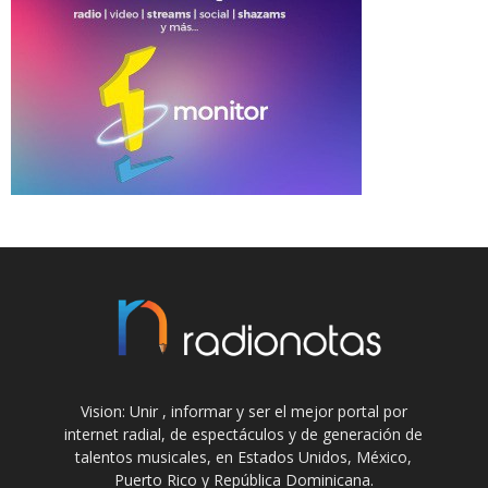
Vision: Unir , informar y ser el mejor portal por
internet radial, de espectáculos y de generación de
talentos musicales, en Estados Unidos, México,
Puerto Rico y República Dominicana.