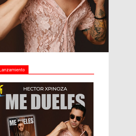
Lanzamiento