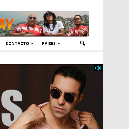
CONTACTO
PAISES