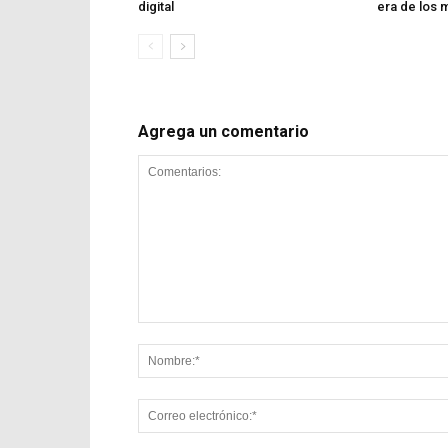
digital
era de los 
Agrega un comentario