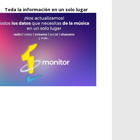
Toda la información en un solo lugar