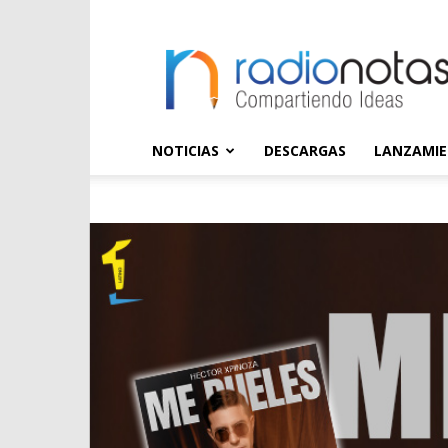
radioNOTAS
NOTICIAS
DESCARGAS
LANZAMI