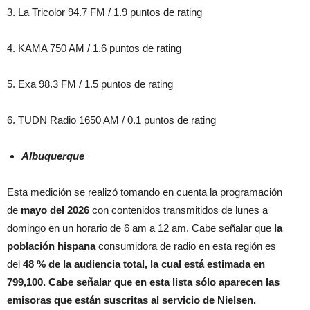
3. La Tricolor 94.7 FM / 1.9 puntos de rating
4. KAMA 750 AM / 1.6 puntos de rating
5. Exa 98.3 FM / 1.5 puntos de rating
6. TUDN Radio 1650 AM / 0.1 puntos de rating
Albuquerque
Esta medición se realizó tomando en cuenta la programación
de
mayo
del 2026
con contenidos transmitidos de lunes a
domingo en un horario de 6 am a 12 am. Cabe señalar que
la
población hispana
consumidora de radio en esta región es
del
48 % de la audiencia total, la cual está estimada en
799,100. Cabe señalar que en esta lista sólo aparecen las
emisoras que están suscritas al servicio de Nielsen.