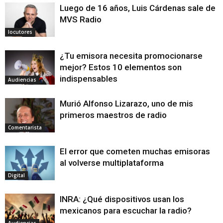
Luego de 16 años, Luis Cárdenas sale de
MVS Radio
locutores
¿Tu emisora necesita promocionarse
mejor? Estos 10 elementos son
indispensables
Audiencias
Murió Alfonso Lizarazo, uno de mis
primeros maestros de radio
Comentarista
El error que cometen muchas emisoras
al volverse multiplataforma
Digital
INRA: ¿Qué dispositivos usan los
mexicanos para escuchar la radio?