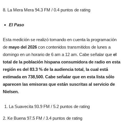
8. La Mera Mera 94.3 FM / 0.4 puntos de rating
El Paso
Esta medición se realizó tomando en cuenta la programación
de
mayo
del 2026
con contenidos transmitidos de lunes a
domingo en un horario de 6 am a 12 am. Cabe señalar que
el
total de la población hispana consumidora de radio en esta
región es del
83.3 % de la audiencia total, la cual está
estimada en 738,500. Cabe señalar que en esta lista sólo
aparecen las emisoras que están suscritas al servicio de
Nielsen.
La Suavecita 93.9 FM / 5.2 puntos de rating
2. Ke Buena 97.5 FM / 3.4 puntos de rating