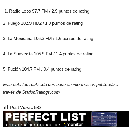
Radio Lobo 97.7 FM / 2.9 puntos de rating
2. Fuego 102.9 HD2 / 1.9 puntos de rating
3. La Mexicana 106.3 FM / 1.6 puntos de rating
4. La Suavecita 105.9 FM / 1.4 puntos de rating
5. Fuzión 104.7 FM / 0.4 puntos de rating
Esta nota fue realizada con base en información publicada a
través de StationRatings.com
Post Views:
582