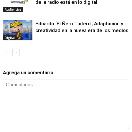
de la radio está en lo digital
Audiencias
Eduardo ‘El Ñero Tuitero’; Adaptación y
creatividad en la nueva era de los medios
Digital
Agrega un comentario