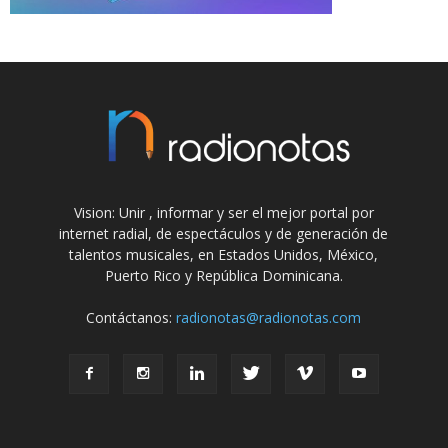
Vision: Unir , informar y ser el mejor portal por
internet radial, de espectáculos y de generación de
talentos musicales, en Estados Unidos, México,
Puerto Rico y República Dominicana.
Contáctanos:
radionotas@radionotas.com