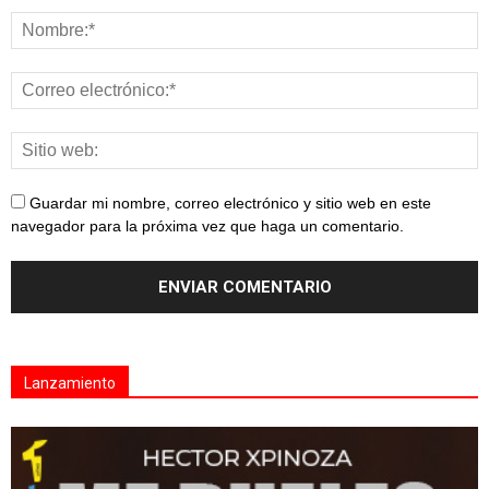
Guardar mi nombre, correo electrónico y sitio web en este
navegador para la próxima vez que haga un comentario.
Lanzamiento