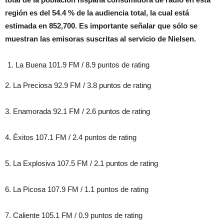
región es del 54.4 % de la audiencia total, la cual está
estimada en 852,700. Es importante señalar que sólo se
muestran las emisoras suscritas al servicio de Nielsen.
La Buena 101.9 FM / 8.9 puntos de rating
2. La Preciosa 92.9 FM / 3.8 puntos de rating
3. Enamorada 92.1 FM / 2.6 puntos de rating
4. Éxitos 107.1 FM / 2.4 puntos de rating
5. La Explosiva 107.5 FM / 2.1 puntos de rating
6. La Picosa 107.9 FM / 1.1 puntos de rating
7. Caliente 105.1 FM / 0.9 puntos de rating