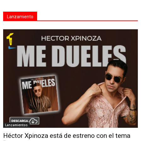
Lanzamiento
Lanzamientos
Héctor Xpinoza está de estreno con el tema