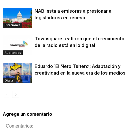
NAB insta a emisoras a presionar a
legisladores en receso
Estaciones
Townsquare reafirma que el crecimiento
de la radio está en lo digital
Audiencias
Eduardo ‘El Ñero Tuitero’; Adaptación y
creatividad en la nueva era de los medios
Digital
Agrega un comentario