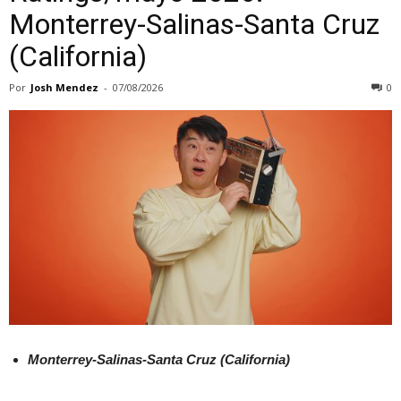
Monterrey-Salinas-Santa Cruz
(California)
Por
Josh Mendez
-
07/08/2026
0
Monterrey-Salinas-Santa Cruz (California)