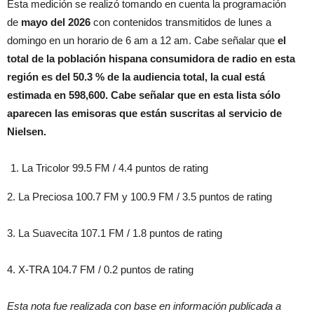
Esta medición se realizó tomando en cuenta la programación
de
mayo
del 2026
con contenidos transmitidos de lunes a
domingo en un horario de 6 am a 12 am. Cabe señalar que
el
total de la población hispana consumidora de radio en esta
región es del
50.3 % de la audiencia total, la cual está
estimada en 598,600. Cabe señalar que en esta lista sólo
aparecen las emisoras que están suscritas al servicio de
Nielsen.
La Tricolor 99.5 FM / 4.4 puntos de rating
2. La Preciosa 100.7 FM y 100.9 FM / 3.5 puntos de rating
3. La Suavecita 107.1 FM / 1.8 puntos de rating
4. X-TRA 104.7 FM / 0.2 puntos de rating
Esta nota fue realizada con base en información publicada a