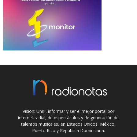
Vision: Unir , informar y ser el mejor portal por
internet radial, de espectáculos y de generación de
talentos musicales, en Estados Unidos, México,
Puerto Rico y República Dominicana.