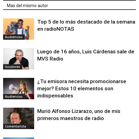
Mas del mismo autor
Top 5 de lo más destacado de la semana
en radioNOTAS
Audiencias
Luego de 16 años, Luis Cárdenas sale de
MVS Radio
locutores
¿Tu emisora necesita promocionarse
mejor? Estos 10 elementos son
indispensables
Audiencias
Murió Alfonso Lizarazo, uno de mis
primeros maestros de radio
Comentarista