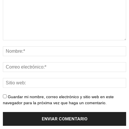
Guardar mi nombre, correo electrónico y sitio web en este
navegador para la próxima vez que haga un comentario.